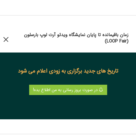
زمان باقیمانده تا پایان نمایشگاه ویدئو آرت لوپ بارسلون
(LOOP Fair)
تاریخ های جدید برگزاری به زودی اعلام می شود
در صورت بروز رسانی به من اطلاع بده!