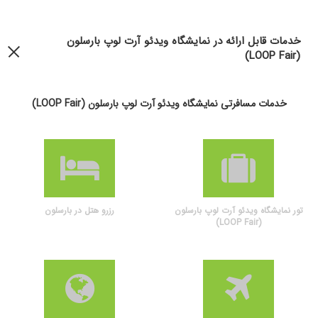
خدمات قابل ارائه در نمایشگاه ویدئو آرت لوپ بارسلون
(LOOP Fair)
خدمات مسافرتی نمایشگاه ویدئو آرت لوپ بارسلون (LOOP Fair)
تور نمایشگاه ویدئو آرت لوپ بارسلون
رزرو هتل در بارسلون
(LOOP Fair)