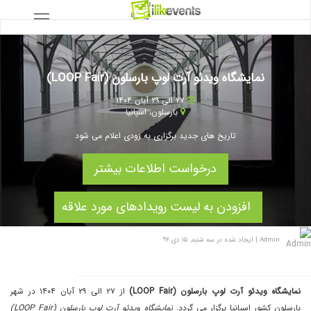
نمایشگاه ویدئو آرت لوپ بارسلون (LOOP Fair)
۲۷ الی ۲۹ آبان ۱۴۰۴
بارسلون
،
اسپانیا
تاریخ های جدید برگزاری به زودی اعلام می شود
درخواست اطلاعات بیشتر
افزودن به لیست رویدادهای مورد علاقه
Admin
|
ایجاد شده در سه شنبه, ۱۵ دی ۹۴
نمایشگاه ویدئو آرت لوپ بارسلون (LOOP Fair)
از ۲۷ الی ۲۹ آبان ۱۴۰۴ در شهر
بارسلون کشور اسپانیا برگزار می گردد.
نمایشگاه ویدئو آرت لوپ بارسلون (LOOP Fair)