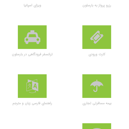
رزرو پرواز به بارسلون
ویزای اسپانیا
کارت ورودی
ترانسفر فرودگاهی در بارسلون
بیمه مسافرتی تجاری
راهنمای فارسی زبان و مترجم