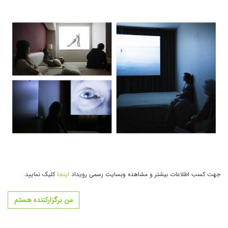
جهت کسب اطلاعات بیشتر و مشاهده وبسایت رسمی رویداد
اینجا
کلیک نمایید.
من برگزارکننده هستم