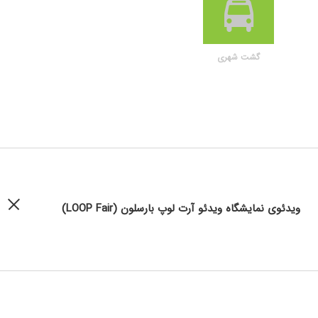
گشت شهری
ویدئوی نمایشگاه ویدئو آرت لوپ بارسلون (LOOP Fair)