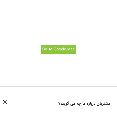
Go to Google Map
مشتریان درباره ما چه می گویند؟