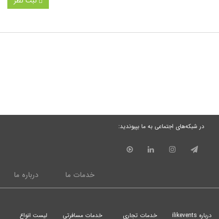
ثبت نظر
در شبکه‌های اجتماعی به ما بپیوندید:
خدمات ما
درباره ما
درباره ilikevents
خدمات تجاری
خدمات مسافرتی
لیست انواع