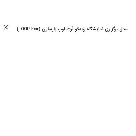
محل برگزاری نمایشگاه ویدئو آرت لوپ بارسلون (LOOP Fair)