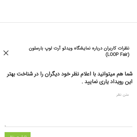
نظرات کاربران درباره نمایشگاه ویدئو آرت لوپ بارسلون
(LOOP Fair)
شما هم میتوانید با اعلام نظر خود دیگران را در شناخت بهتر
این رویداد یاری نمایید .