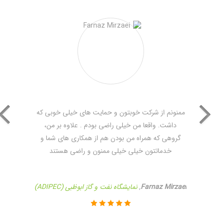
ممنونم از شرکت خوبتون و حمایت های خیلی خوبی که
داشت. واقعا من خیلی راضی بودم . علاوه بر من،
گروهی که همراه من بودن هم از همکاری های شما و
خدماتتون خیلی خیلی ممنون و راضی هستند
Farnaz Mirzaei
,
نمایشگاه نفت و گاز ابوظبی (ADIPEC)