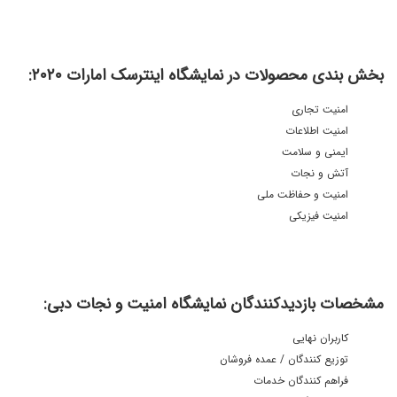
بخش بندی محصولات در نمایشگاه اینترسک امارات ٢٠٢٠:
امنیت تجاری
امنیت اطلاعات
ایمنی و سلامت
آتش و نجات
امنیت و حفاظت ملی
امنیت فیزیکی
مشخصات بازدیدکنندگان نمایشگاه امنیت و نجات دبی:
کاربران نهایی
توزیع کنندگان / عمده فروشان
فراهم کنندگان خدمات