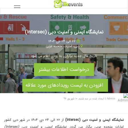
نمایشگاه ایمنی و امنیت دبی (Intersec)
۲۲ الی ۲۴ دی ۱۴۰۴
دبی
،
امارات متحده عربی
تاریخ های جدید برگزاری به زودی اعلام می شود
درخواست اطلاعات بیشتر
افزودن به لیست رویدادهای مورد علاقه
Admin
|
ایجاد شده در سه شنبه, ۱۰ شهریور ۹۴
نمایشگاه ایمنی و امنیت دبی (Intersec)
از ۲۲ الی ۲۴ دی ۱۴۰۴ در شهر دبی کشور
امارات متحده عربی برگزار می گردد.
نمایشگاه ایمنی و امنیت دبی (Intersec)