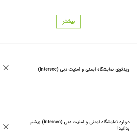
بیشتر
ویدئوی نمایشگاه ایمنی و امنیت دبی (Intersec)
درباره نمایشگاه ایمنی و امنیت دبی (Intersec) بیشتر
بدانید!