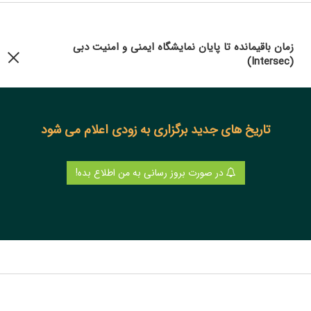
زمان باقیمانده تا پایان نمایشگاه ایمنی و امنیت دبی
(Intersec)
تاریخ های جدید برگزاری به زودی اعلام می شود
در صورت بروز رسانی به من اطلاع بده!