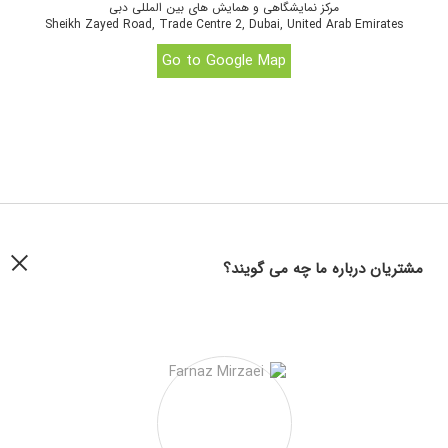
مرکز نمایشگاهی و همایش های بین المللی دبی
Sheikh Zayed Road, Trade Centre 2, Dubai, United Arab Emirates
Go to Google Map
مشتریان درباره ما چه می گویند؟