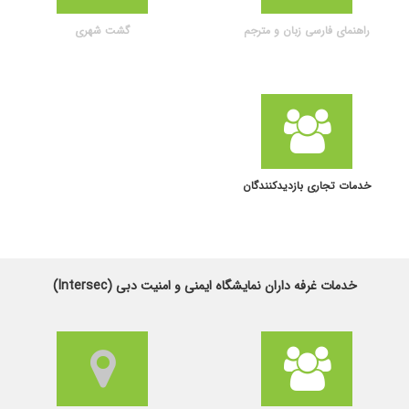
راهنمای فارسی زبان و مترجم
گشت شهری
خدمات تجاری بازدیدکنندگان
خدمات غرفه داران نمایشگاه ایمنی و امنیت دبی (Intersec)