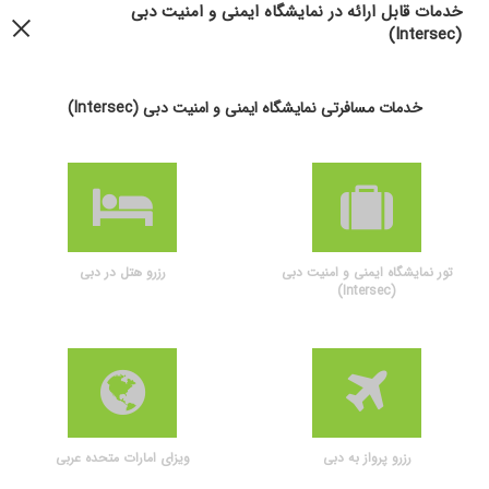
خدمات قابل ارائه در نمایشگاه ایمنی و امنیت دبی
(Intersec)
خدمات مسافرتی نمایشگاه ایمنی و امنیت دبی (Intersec)
تور نمایشگاه ایمنی و امنیت دبی
رزرو هتل در دبی
(Intersec)
رزرو پرواز به دبی
ویزای امارات متحده عربی