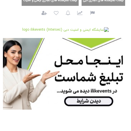
لیست نمایشگاه های تجاری دبی
لیست نمایشگاه های تجاری ایمنی و امنیت