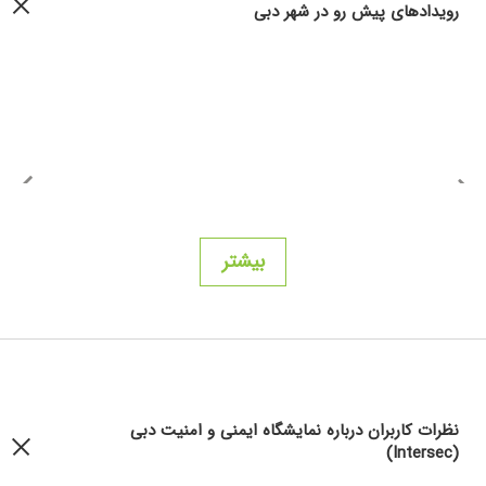
رویداد‌های پیش رو در شهر دبی
بیشتر
نظرات کاربران درباره نمایشگاه ایمنی و امنیت دبی
(Intersec)