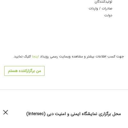
تولیدکنندگان
صادرات / واردات
دولت
جهت کسب اطلاعات بیشتر و مشاهده وبسایت رسمی رویداد
اینجا
کلیک نمایید.
من برگزارکننده هستم
محل برگزاری نمایشگاه ایمنی و امنیت دبی (Intersec)