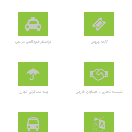
کارت ورودی
ترانسفر فرودگاهی در دبی
نشست تجاری با همتایان خارجی
بیمه مسافرتی تجاری