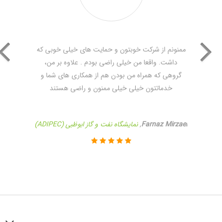
ممنونم از شرکت خوبتون و حمایت های خیلی خوبی که
داشت. واقعا من خیلی راضی بودم . علاوه بر من،
گروهی که همراه من بودن هم از همکاری های شما و
خدماتتون خیلی خیلی ممنون و راضی هستند
Farnaz Mirzaei
,
نمایشگاه نفت و گاز ابوظبی (ADIPEC)