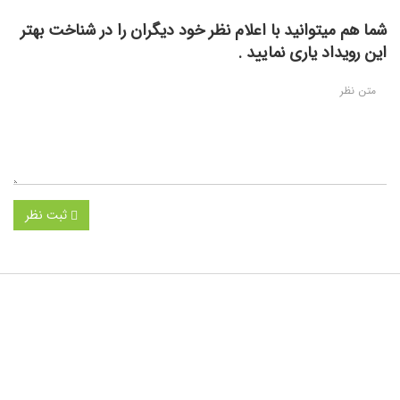
شما هم میتوانید با اعلام نظر خود دیگران را در شناخت بهتر
این رویداد یاری نمایید .
ثبت نظر