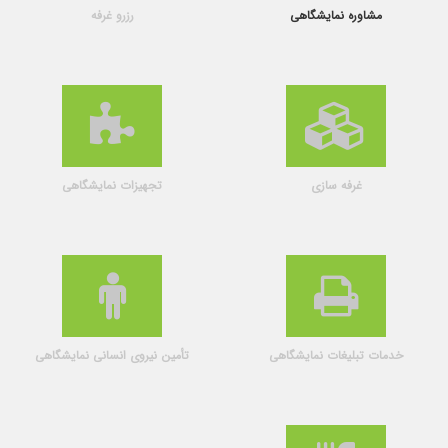
مشاوره نمایشگاهی
رزرو غرفه
غرفه سازی
تجهیزات نمایشگاهی
خدمات تبلیغات نمایشگاهی
تأمین نیروی انسانی نمایشگاهی