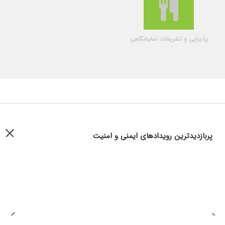
پذیرایی و تشریفات نمایشگاهی
پربازدیدترین رویدادهای ایمنی و امنیت