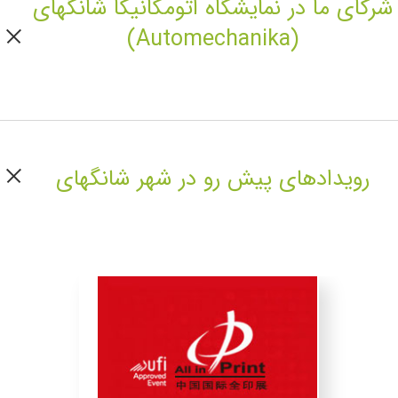
شرکای ما در نمایشگاه اتومکانیکا شانگهای
(Automechanika)
رویداد‌های پیش رو در شهر شانگهای