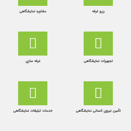
رزرو غرفه
مشاوره نمایشگاهی
تجهیزات نمایشگاهی
غرفه سازی
تأمین نیروی انسانی نمایشگاهی
خدمات تبلیغات نمایشگاهی