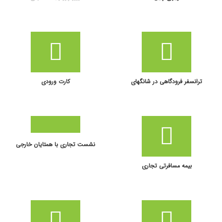
ترانسفر فرودگاهی در شانگهای
کارت ورودی
نشست تجاری با همتایان خارجی
بیمه مسافرتی تجاری