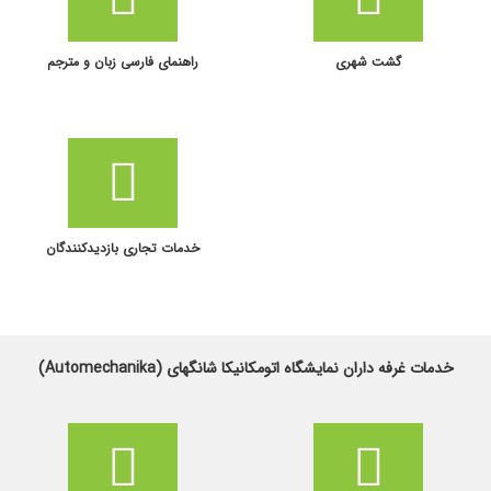
گشت شهری
راهنمای فارسی زبان و مترجم
خدمات تجاری بازدیدکنندگان
خدمات غرفه داران نمایشگاه اتومکانیکا شانگهای (Automechanika)