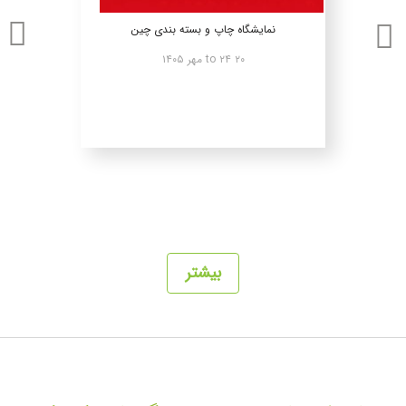
نمایشگاه چاپ و بسته بندی چین
۲۰ to ۲۴ مهر ۱۴۰۵
بیشتر