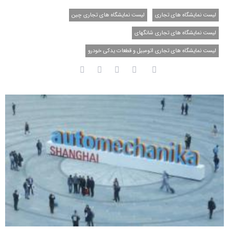
لیست نمایشگاه های تجاری
لیست نمایشگاه های تجاری چین
لیست نمایشگاه های تجاری شانگهای
لیست نمایشگاه های تجاری اتومبیل و قطعات یدکی خودرو