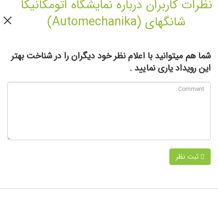
نظرات کاربران درباره نمایشگاه اتومکانیکا
شانگهای (Automechanika)
شما هم میتوانید با اعلام نظر خود دیگران را در شناخت بهتر
این رویداد یاری نمایید .
ثبت نظر