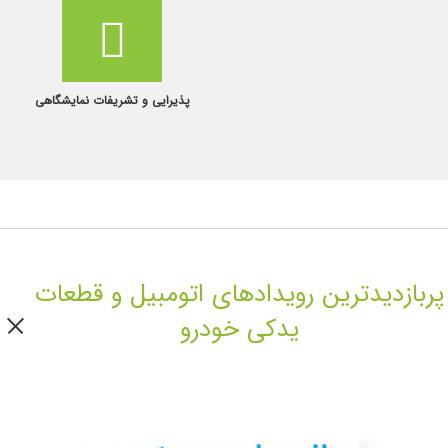
پذیرایی و تشریفات نمایشگاهی
پربازدیدترین رویدادهای اتومبیل و قطعات
یدکی خودرو