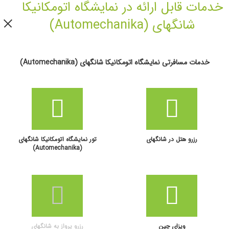
خدمات قابل ارائه در نمایشگاه اتومکانیکا
شانگهای (Automechanika)
خدمات مسافرتی نمایشگاه اتومکانیکا شانگهای (Automechanika)
رزرو هتل در شانگهای
تور نمایشگاه اتومکانیکا شانگهای
(Automechanika)
ویزای چین
رزرو پرواز به شانگهای