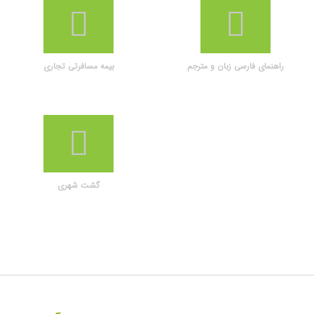
راهنمای فارسی زبان و مترجم
بیمه مسافرتی تجاری
گشت شهری