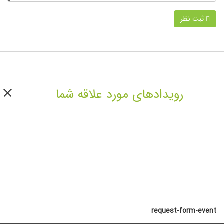
ثبت نظر
رویدادهای مورد علاقه شما
request-form-event