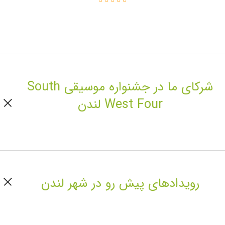
شرکای ما در جشنواره موسیقی South
West Four لندن
رویداد‌های پیش رو در شهر لندن