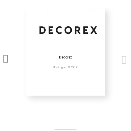
Decorex
۱۹ to ۲۲ مهر ۱۴۰۵