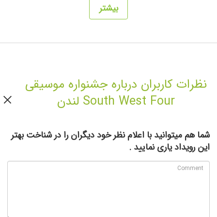
بیشتر
نظرات کاربران درباره جشنواره موسیقی
South West Four لندن
شما هم میتوانید با اعلام نظر خود دیگران را در شناخت بهتر
این رویداد یاری نمایید .