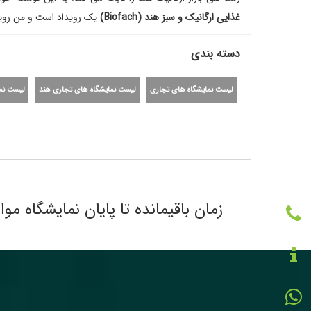
غذایی ارگانیک و سبز هند (Biofach)
یک رویداد است و من رویدا
دسته بندی
لیست نمایشگاه های تجاری
لیست نمایشگاه های تجاری هند
لیست نما
زمان باقیمانده تا پایان نمایشگاه مواد غذ