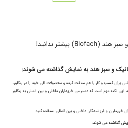
Bi) بیشتر بدانید!
گانیک و سبز هند به نمایش گذاشته می شوند:
لی برای کسب و کار با هم ملاقات کرده و محصولات آلی خود را در بنگلور،
. این نکته مهم است که دسترسی خریداران داخلی و بین المللی به بنگلور
ای خریداران و فروشندگان داخلی و بین المللی استفاده کنید.
مایش گذاشته می شوند: