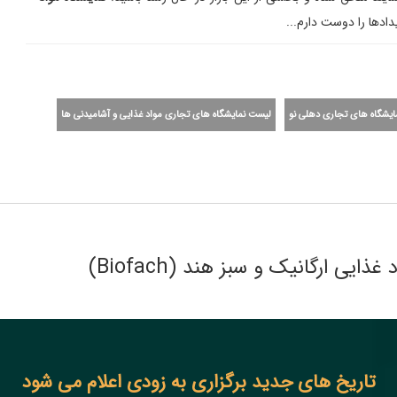
د‌ها را دوست دارم...
یشگاه های تجاری دهلی نو
لیست نمایشگاه های تجاری مواد غذایی و آشامیدنی ها
ایی ارگانیک و سبز هند (Biofach)
تاریخ های جدید برگزاری به زودی اعلام می شود