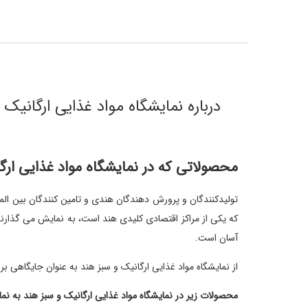
درباره نمایشگاه مواد غذایی ارگانیک و سبز هند (ofach
محصولاتی که در
نمایشگاه مواد غذایی ار
تولیدکنندگان و پرورش دهندگان هندی و تامین کنندگان بین المل
که یکی از مراکز اقتصادی کلیدی هند است، به نمایش می گذارند
آسان است.
از نمایشگاه مواد غذایی ارگانیک و سبز هند به عنوان جایگاهی بر
محصولات زیر در نمایشگاه مواد غذایی ارگانیک و سبز هند به ن