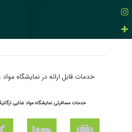
خدمات قابل ارائه در نمایشگاه مواد غذایی
خدمات مسافرتی نمایشگاه مواد غذایی ارگانیک و سبز