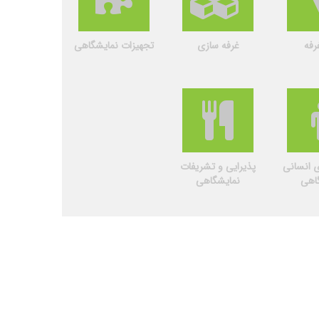
رفه
غرفه سازی
تجهیزات نمایشگاهی
ی انسانی
پذیرایی و تشریفات
اهی
نمایشگاهی