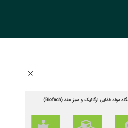
مواد غذایی ارگانیک و سبز هند (Biofach)