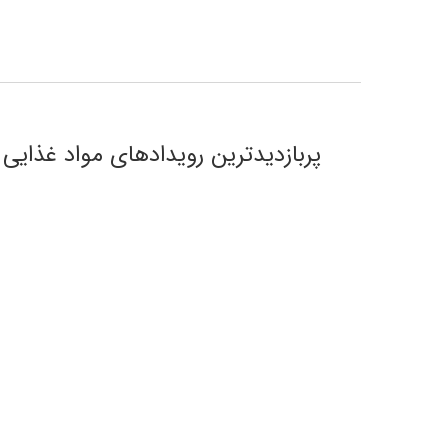
پربازدیدترین رویدادهای مواد غذایی