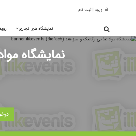
ورود | ثبت نام
نمایشگاه های تجاری
روید
نمایشگاه مواد غذ
درخو