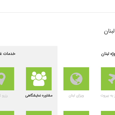
بنان
ه لبنان
خدمات غرف
ز به بیروت
ویزای لبنان
مشاوره نمایشگاهی
رزرو غ