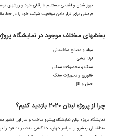
بروز شدن و آشنایی مستقیم با رقبای خود و روشهای تو
فرصتی برای قرار دادن موقعیت شرکت خود را در خط م
بخشهای مختلف موجود در نمایشگاه پروژه 
مواد و مصالح ساختمانی
لوله کشی
سنگ و محصولات سنگی
فناوری و تجهیزات سنگ
حمل و نقل
چرا از پروژه لبنان ٢٠٢٠ بازدید کنیم؟
منطقه ای پیشرو از سراسر جهان، جایگاهی منحصر به فرد را