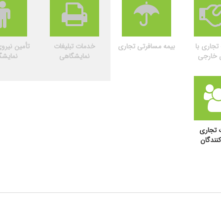
جاری با
بیمه مسافرتی تجاری
خدمات تبلیغات
تأمین نیرو
ن خارجی
نمایشگاهی
نمایشگ
 تجاری
کنندگان