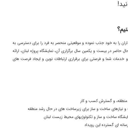
نید!
اران را به خود جذب نموده و موقعیتی منحصر به فرد را برای دسترسی به
ال حاضر در بیست و یکمین سال برگزاری آن، نمایشگاه پروژه لبنان، ارائه
و خدمات شما و فرصتی برای برقراری ارتباطات نوین و ایجاد فرصت های
و منطقه، و گسترش کسب و کار
ات و نیازهای ساخت و ساز برای زیرساخت های در حال رشد منطقه
شگاه ساخت و ساز و تکنولوژیهای محیط زیست لبنان
سانه ای گسترده این رویداد