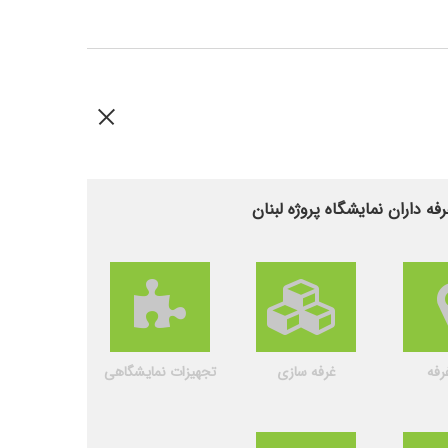
ه داران نمایشگاه پروژه لبنان
رفه
غرفه سازی
تجهیزات نمایشگاهی