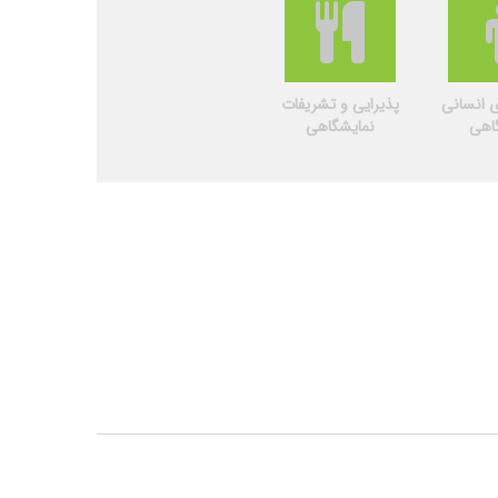
ی انسانی
پذیرایی و تشریفات
اهی
نمایشگاهی