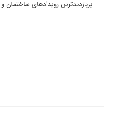
پربازدیدترین رویدادهای ساختمان و 