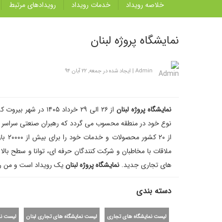
خلاصه رویداد
خدمات رویداد
رویداد‌های مرتبط
نمایشگاه پروژه لبنان
Admin
|
ایجاد شده در جمعه, ۲۲ آبان ۹۴
نمایشگاه پروژه لبنان
از ۲۶ الی ۲۹ خرداد ۱۴۰۵ در شهر بیروت کشور لبنان برگزار می گردد.
از ٢٠
ملاقات با مخاطبان و شرکت کنندگان حرفه ای، توانا و سطح ب
های تجاری جدید.
نمایشگاه پروژه لبنان
یک رویداد است و من روی
دسته بندی
لیست نمایشگاه های تجاری
لیست نمایشگاه های تجاری لبنان
لیست نم