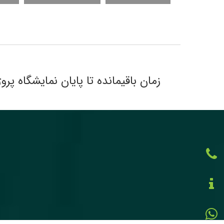
زمان باقیمانده تا پایان نمایشگاه پروژ