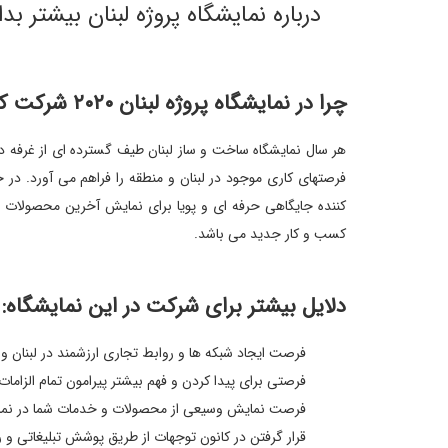
درباره نمایشگاه پروژه لبنان بیشتر بدا
چرا در نمایشگاه پروژه لبنان ٢٠٢٠ شرکت کنیم؟
هر سال نمایشگاه ساخت و ساز لبنان طیف گسترده ای از غرفه د
فرصتهای کاری موجود در لبنان و منطقه را فراهم می آورد. در ح
کننده جایگاهی حرفه ای و پویا برای نمایش آخرین محصولات 
کسب و کار جدید می باشد.
دلایل بیشتر برای شرکت در این نمایشگاه:
فرصت ایجاد شبکه ها و روابط تجاری ارزشمند در لبنان 
فرصتی برای پیدا کردن و فهم بیشتر پیرامون تمام الزام
فرصت نمایش وسیعی از محصولات و خدمات شما در نمای
قرار گرفتن در کانون توجهات از طریق پوشش تبلیغاتی و ر