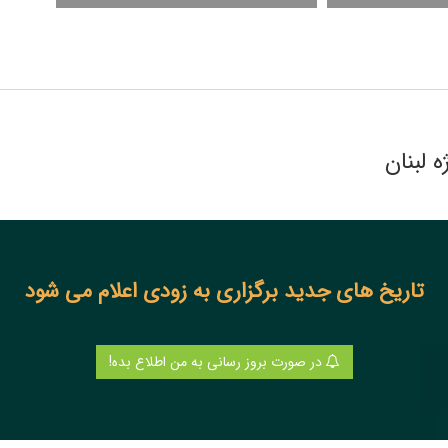
ه لبنان
تاریخ های جدید برگزاری به زودی اعلام می شود
در صورت بروز رسانی به من اطلاع بده!