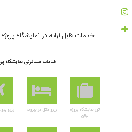
خدمات قابل ارائه در نمایشگاه پروژه ل
خدمات مسافرتی نمایشگاه پروژ
تور نمایشگاه پروژه
رزرو هتل در بیروت
رزرو پروا
لبنان