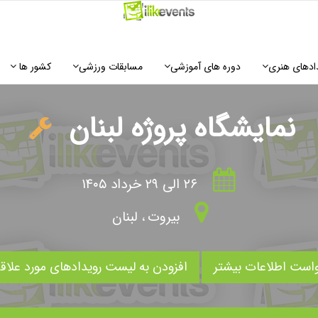
ادهای هنری
دوره های آموزشی
مسابقات ورزشی
کشور ها
نمایشگاه پروژه لبنان
۲۶ الی ۲۹ خرداد ۱۴۰۵
بیروت
،
لبنان
است اطلاعات بیشتر
افزودن به لیست رویدادهای مورد علاق