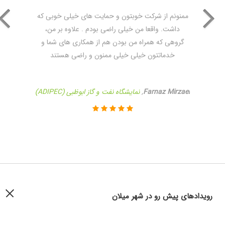
ممنونم از شرکت خوبتون و حمایت های خیلی خوبی که
داشت. واقعا من خیلی راضی بودم . علاوه بر من،
گروهی که همراه من بودن هم از همکاری های شما و
خدماتتون خیلی خیلی ممنون و راضی هستند
Farnaz Mirzaei
,
نمایشگاه نفت و گاز ابوظبی (ADIPEC)
رویداد‌های پیش رو در شهر میلان