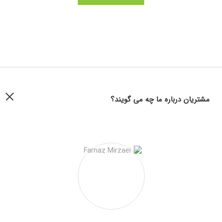
مشتریان درباره ما چه می گویند؟