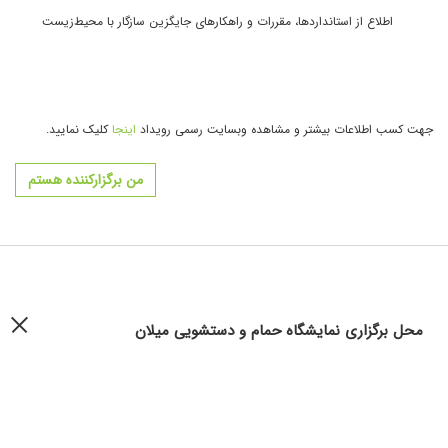
اطلاع از استانداردها، مقررات و راهکارهای جایگزین سازگار با محیط‌زیست
جهت کسب اطلاعات بیشتر و مشاهده وبسایت رسمی رویداد
اینجا
کلیک نمایید.
من برگزارکننده هستم
محل برگزاری نمایشگاه حمام و دستشویی میلان