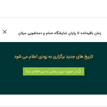
زمان باقیمانده تا پایان نمایشگاه حمام و دستشویی میلان
تاریخ های جدید برگزاری به زودی اعلام می شود
در صورت بروز رسانی به من اطلاع بده!