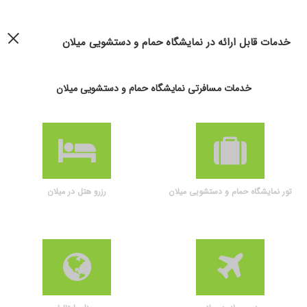
خدمات قابل ارائه در نمایشگاه حمام و دستشویی میلان
خدمات مسافرتی نمایشگاه حمام و دستشویی میلان
تور نمایشگاه حمام و دستشویی میلان
رزرو هتل در میلان