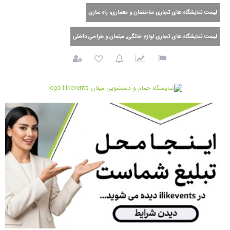
لیست نمایشگاه های تجاری ساختمان و معماری، راه سازی
لیست نمایشگاه های تجاری لوازم خانگی, مبلمان و طراحی داخلی