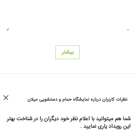
بیشتر
نظرات کاربران درباره نمایشگاه حمام و دستشویی میلان
شما هم میتوانید با اعلام نظر خود دیگران را در شناخت بهتر
این رویداد یاری نمایید .