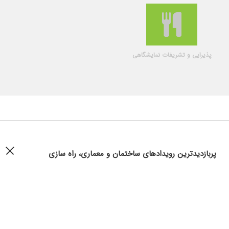
پذیرایی و تشریفات نمایشگاهی
پربازدیدترین رویدادهای ساختمان و معماری، راه سازی