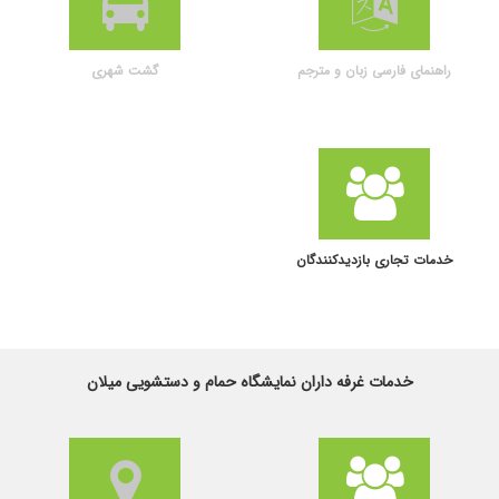
راهنمای فارسی زبان و مترجم
گشت شهری
خدمات تجاری بازدیدکنندگان
خدمات غرفه داران نمایشگاه حمام و دستشویی میلان