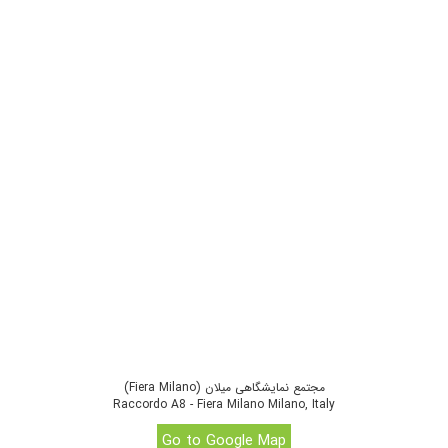
مجتمع نمایشگاهی میلان (Fiera Milano)
Raccordo A8 - Fiera Milano Milano, Italy
Go to Google Map