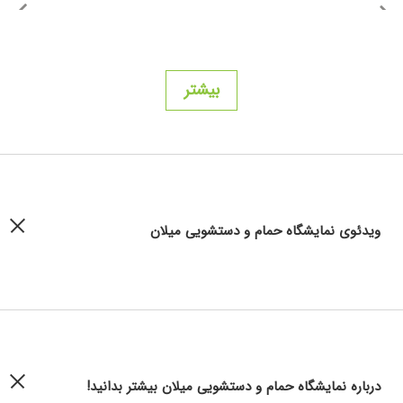
بیشتر
ویدئوی نمایشگاه حمام و دستشویی میلان
درباره نمایشگاه حمام و دستشویی میلان بیشتر بدانید!