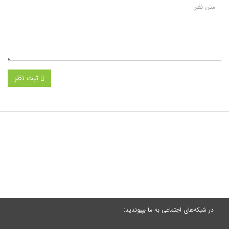
ثبت نظر
در شبکه‌های اجتماعی به ما بپیوندید: