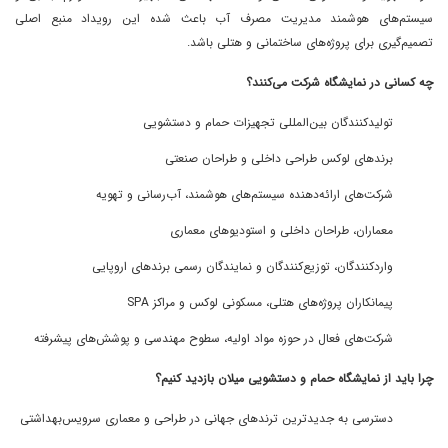
سیستم‌های هوشمند مدیریت مصرف آب باعث شده این رویداد منبع اصلی
تصمیم‌گیری برای پروژه‌های ساختمانی و هتلی باشد.
چه کسانی در نمایشگاه شرکت می‌کنند؟
تولیدکنندگان بین‌المللی تجهیزات حمام و دستشویی
برندهای لوکس طراحی داخلی و طراحان صنعتی
شرکت‌های ارائه‌دهنده سیستم‌های هوشمند، آب‌رسانی و تهویه
معماران، طراحان داخلی و استودیوهای معماری
واردکنندگان، توزیع‌کنندگان و نمایندگان رسمی برندهای اروپایی
پیمانکاران پروژه‌های هتلی، مسکونی لوکس و مراکز SPA
شرکت‌های فعال در حوزه مواد اولیه، سطوح مهندسی و پوشش‌های پیشرفته
چرا باید از نمایشگاه حمام و دستشویی میلان بازدید کنیم؟
دسترسی به جدیدترین ترندهای جهانی در طراحی و معماری سرویس‌بهداشتی