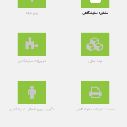
مشاوره نمایشگاهی
رزرو غرفه
غرفه سازی
تجهیزات نمایشگاهی
خدمات تبلیغات نمایشگاهی
تأمین نیروی انسانی نمایشگاهی