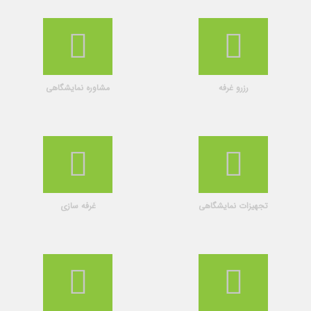
رزرو غرفه
مشاوره نمایشگاهی
تجهیزات نمایشگاهی
غرفه سازی