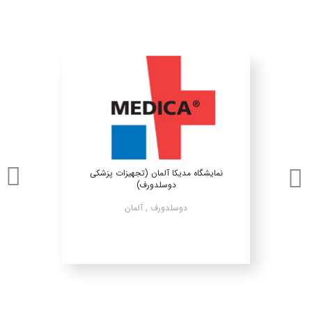
نمایشگاه مدیکا آلمان (تجهیزات پزشکی
دوسلدورف)
دوسلدورف , آلمان