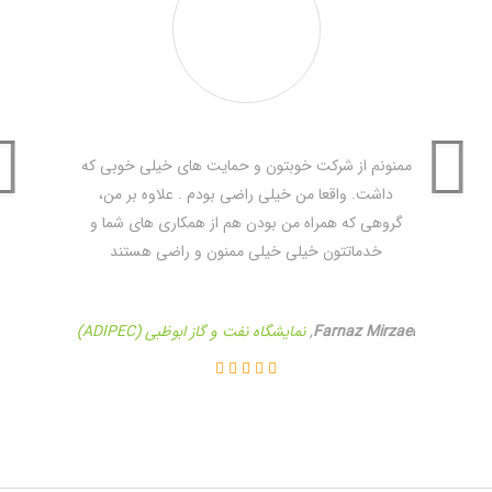
ممنونم از شرکت خوبتون و حمایت های خیلی خوبی که
داشت. واقعا من خیلی راضی بودم . علاوه بر من،
گروهی که همراه من بودن هم از همکاری های شما و
خدماتتون خیلی خیلی ممنون و راضی هستند
Farnaz Mirzaei
,
نمایشگاه نفت و گاز ابوظبی (ADIPEC)