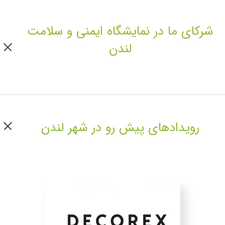
شرکای ما در نمایشگاه ایمنی و سلامت
لندن
رویداد‌های پیش رو در شهر لندن