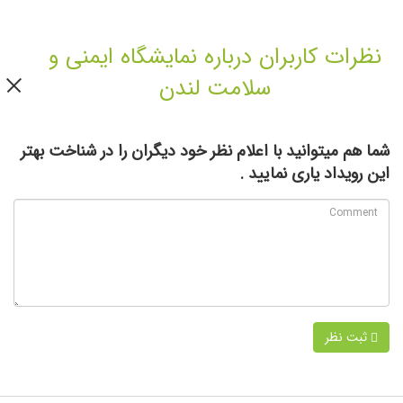
نظرات کاربران درباره نمایشگاه ایمنی و
سلامت لندن
شما هم میتوانید با اعلام نظر خود دیگران را در شناخت بهتر
این رویداد یاری نمایید .
ثبت نظر