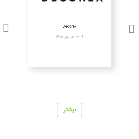
Decorex
۱۹ to ۲۲ مهر ۱۴۰۵
بیشتر