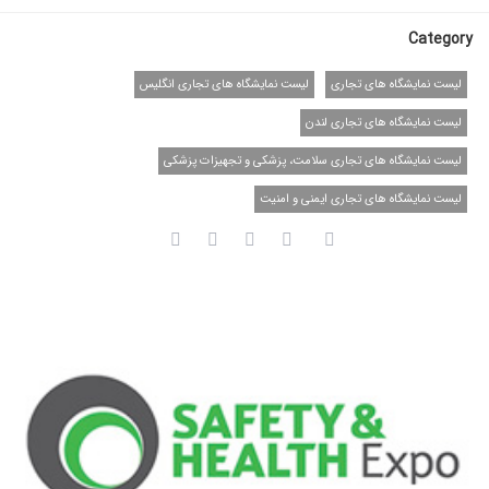
Category
لیست نمایشگاه های تجاری
لیست نمایشگاه های تجاری انگلیس
لیست نمایشگاه های تجاری لندن
لیست نمایشگاه های تجاری سلامت، پزشکی و تجهیزات پزشکی
لیست نمایشگاه های تجاری ایمنی و امنیت