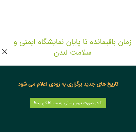
زمان باقیمانده تا پایان نمایشگاه ایمنی و
سلامت لندن
تاریخ های جدید برگزاری به زودی اعلام می شود
در صورت بروز رسانی به من اطلاع بده!