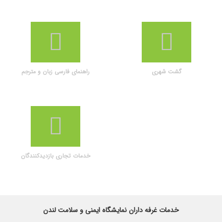
گشت شهری
راهنمای فارسی زبان و مترجم
خدمات تجاری بازدیدکنندگان
خدمات غرفه داران نمایشگاه ایمنی و سلامت لندن