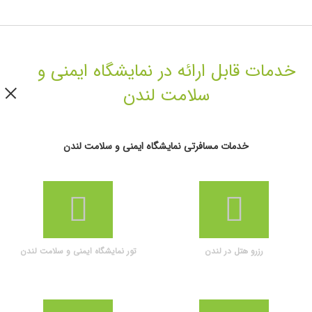
خدمات قابل ارائه در نمایشگاه ایمنی و
سلامت لندن
خدمات مسافرتی نمایشگاه ایمنی و سلامت لندن
رزرو هتل در لندن
تور نمایشگاه ایمنی و سلامت لندن