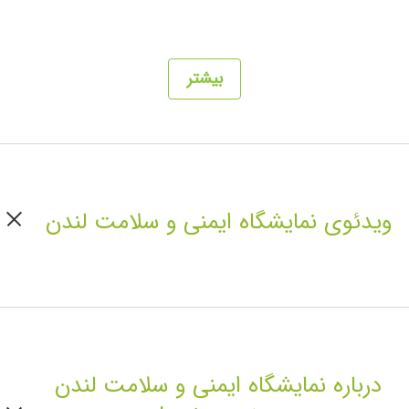
بیشتر
ویدئوی نمایشگاه ایمنی و سلامت لندن
درباره نمایشگاه ایمنی و سلامت لندن