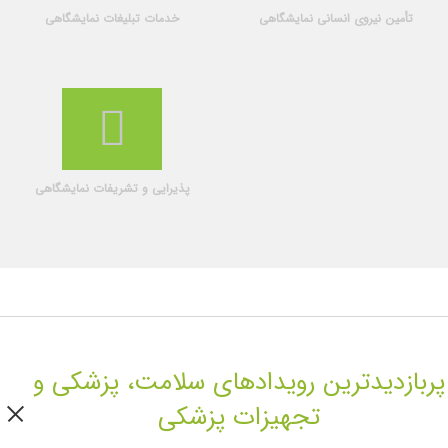
تأمین نیروی انسانی نمایشگاهی
خدمات تبلیغات نمایشگاهی
پذیرایی و تشریفات نمایشگاهی
پربازدیدترین رویدادهای سلامت، پزشکی و
تجهیزات پزشکی