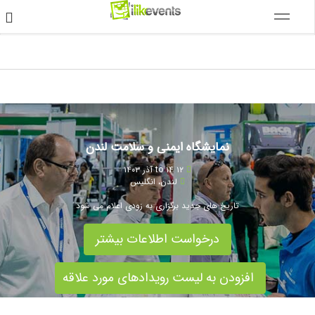
نمایشگاه ایمنی و سلامت لندن
۱۲ to ۱۴ آذر ۱۴۰۳
لندن
،
انگلیس
تاریخ های جدید برگزاری به زودی اعلام می شود
درخواست اطلاعات بیشتر
افزودن به لیست رویدادهای مورد علاقه