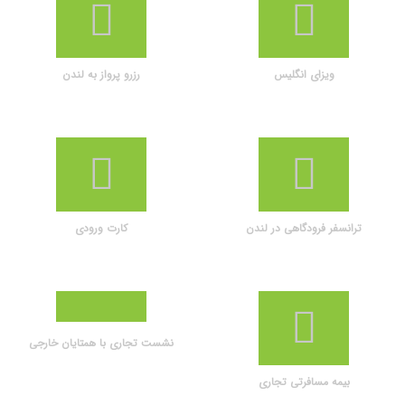
ویزای انگلیس
رزرو پرواز به لندن
ترانسفر فرودگاهی در لندن
کارت ورودی
نشست تجاری با همتایان خارجی
بیمه مسافرتی تجاری