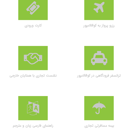
رزرو پرواز به کوالالامپور
کارت ورودی
ترانسفر فرودگاهی در کوالالامپور
نشست تجاری با همتایان خارجی
بیمه مسافرتی تجاری
راهنمای فارسی زبان و مترجم