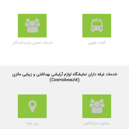
گشت شهری
خدمات تجاری بازدیدکنندگان
خدمات غرفه داران نمایشگاه لوازم آرایشی بهداشتی و زیبایی مالزی
(Cosmobeauté)
مشاوره نمایشگاهی
رزرو غرفه