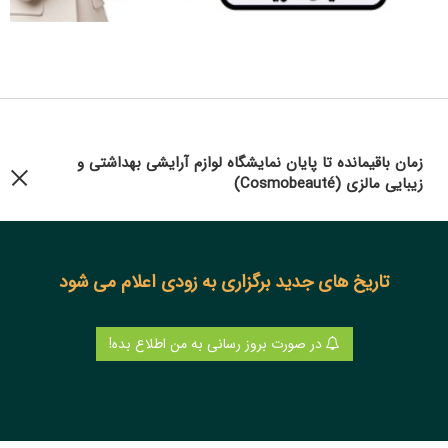
زمان باقیمانده تا پایان نمایشگاه لوازم آرایشی بهداشتی و
زیبایی مالزی (Cosmobeauté)
تاریخ های جدید برگزاری به زودی اعلام می شود
در صورت بروز رسانی به من اطلاع بده!