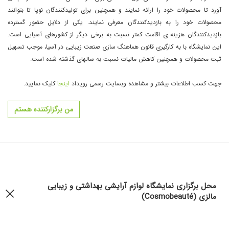
آورد تا محصولات خود را ارائه نمایند و همچنین برای تولیدکنندگان نوپا تا بتوانند
محصولات خود را به بازدیدکنندگان معرفی نمایند. یکی از دلایل حضور گسترده
بازدیدکنندگان هزینه ی اقامت کمتر نسبت به برخی دیگر از کشورهای آسیایی است.
این نمایشگاه با به کارگیری قانون هماهنگ سازی صنعت زیبایی در آسیا، موجب تسهیل
ثبت محصولات و همچنین کاهش مالیات نسبت به سالهای گذشته شده است.
جهت کسب اطلاعات بیشتر و مشاهده وبسایت رسمی رویداد
اینجا
کلیک نمایید.
من برگزارکننده هستم
محل برگزاری نمایشگاه لوازم آرایشی بهداشتی و زیبایی
مالزی (Cosmobeauté)