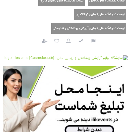
لیست نمایشگاه های تجاری
لیست نمایشگاه های تجاری مالزی
لیست نمایشگاه های تجاری کوالالامپور
لیست نمایشگاه های تجاری آرایشی، بهداشتی و تندرستی