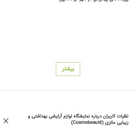
بیشتر
نظرات کاربران درباره نمایشگاه لوازم آرایشی بهداشتی و
زیبایی مالزی (Cosmobeauté)