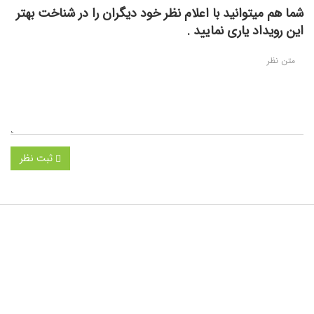
شما هم میتوانید با اعلام نظر خود دیگران را در شناخت بهتر
این رویداد یاری نمایید .
ثبت نظر