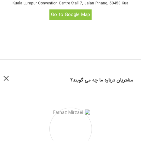
Kuala Lumpur Convention Centre Stall 7, Jalan Pinang, 50450 Kua
Go to Google Map
مشتریان درباره ما چه می گویند؟