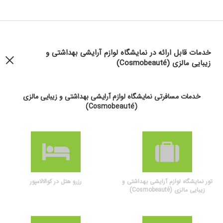
خدمات قابل ارائه در نمایشگاه لوازم آرایشی بهداشتی و
زیبایی مالزی (Cosmobeauté)
خدمات مسافرتی نمایشگاه لوازم آرایشی بهداشتی و زیبایی مالزی
(Cosmobeauté)
تور نمایشگاه لوازم آرایشی بهداشتی و
رزرو هتل در کوالالامپور
زیبایی مالزی (Cosmobeauté)