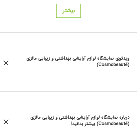
بیشتر
ویدئوی نمایشگاه لوازم آرایشی بهداشتی و زیبایی مالزی
(Cosmobeauté)
درباره نمایشگاه لوازم آرایشی بهداشتی و زیبایی مالزی
(Cosmobeauté) بیشتر بدانید!