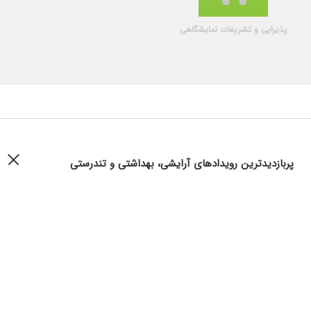
پذیرایی و تشریفات نمایشگاهی
پربازدیدترین رویدادهای آرایشی، بهداشتی و تندرستی