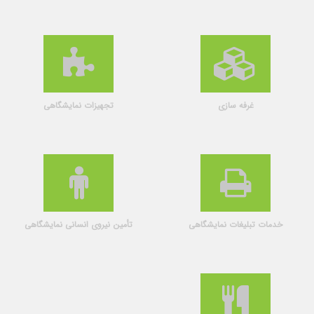
غرفه سازی
تجهیزات نمایشگاهی
خدمات تبلیغات نمایشگاهی
تأمین نیروی انسانی نمایشگاهی