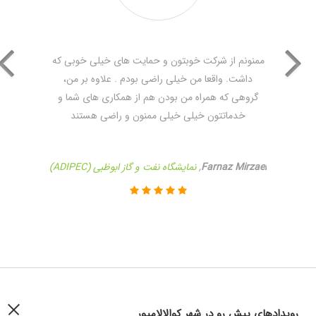
ممنونم از شرکت خوبتون و حمایت های خیلی خوبی که
داشت. واقعا من خیلی راضی بودم . علاوه بر من،
گروهی که همراه من بودن هم از همکاری های شما و
خدماتتون خیلی خیلی ممنون و راضی هستند
Farnaz Mirzaei
,
نمایشگاه نفت و گاز ابوظبی (ADIPEC)
رویداد‌های پیش رو در شهر کوالالامپور