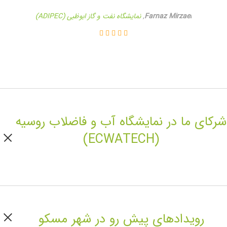
Farnaz Mirzaei
,
نمایشگاه نفت و گاز ابوظبی (ADIPEC)
شرکای ما در نمایشگاه آب و فاضلاب روسیه
(ECWATECH)
رویداد‌های پیش رو در شهر مسکو