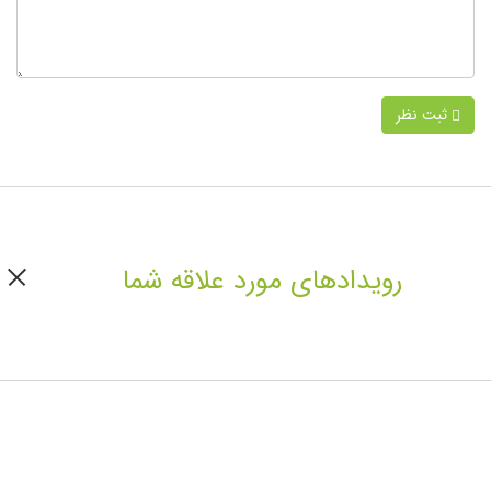
ثبت نظر
رویدادهای مورد علاقه شما