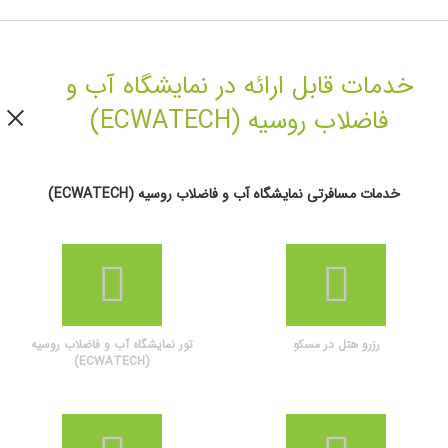
خدمات قابل ارائه در نمایشگاه آب و
فاضلاب روسیه (ECWATECH)
خدمات مسافرتی نمایشگاه آب و فاضلاب روسیه (ECWATECH)
رزرو هتل در مسکو
تور نمایشگاه آب و فاضلاب روسیه
(ECWATECH)