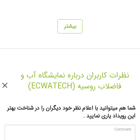
بیشتر
نظرات کاربران درباره نمایشگاه آب و
فاضلاب روسیه (ECWATECH)
شما هم میتوانید با اعلام نظر خود دیگران را در شناخت بهتر
این رویداد یاری نمایید .