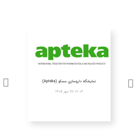
نمایشگاه داروسازی مسکو (Apteka)
۰۶ to ۰۸ مهر ۱۴۰۵