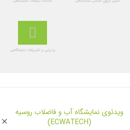
تأمین نیروی انسانی نمایشگاهی
خدمات تبلیغات نمایشگاهی
پذیرایی و تشریفات نمایشگاهی
ویدئوی نمایشگاه آب و فاضلاب روسیه
(ECWATECH)