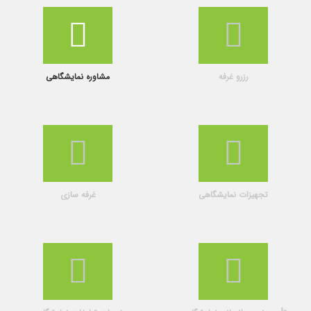
رزرو غرفه
مشاوره نمایشگاهی
تجهیزات نمایشگاهی
غرفه سازی