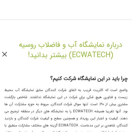
درباره نمایشگاه آب و فاضلاب روسیه
(ECWATECH) بیشتر بدانید!
چرا باید در این نمایشگاه شرکت کنیم؟
واضح است که اکثریت قریب به اتفاق شرکت کنندگان سابق نمایشگاه آب محیط
زیست و فناوری هیچ شکی برای شرکت در این نمایشگاه نداشتند. شاخص بازگشت
مشتری بیش از ٩٠٪ است. تنها سوال شرکت کنندگان، مربوط به حوزه مشارکت آن ها
بود. آنها تقریبا همیشه ECWATECH را به نمایشگاه های دیگر در منطقه ترجیح می
دهند. کیفیت و اعتبار این رویداد و همچنین سطح و کیفیت شرکت کنندگان و بازدید
کنندگان شاهدی بر این مدعاست. ECWATECH گزینه های مختلف مشارکت منطبق با