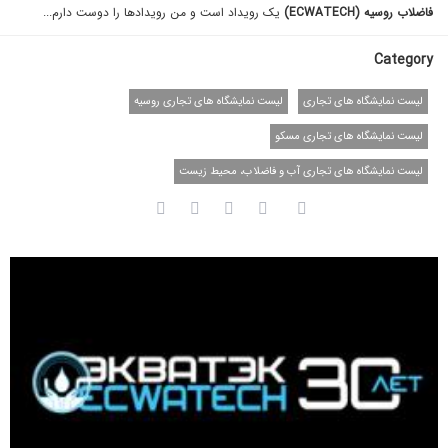
فاضلاب روسیه (ECWATECH)
یک رویداد است و من رویداد‌ها را دوست دارم...
Category
لیست نمایشگاه های تجاری
لیست نمایشگاه های تجاری روسیه
لیست نمایشگاه های تجاری مسکو
لیست نمایشگاه های تجاری آب و فاضلاب، محیط زیست