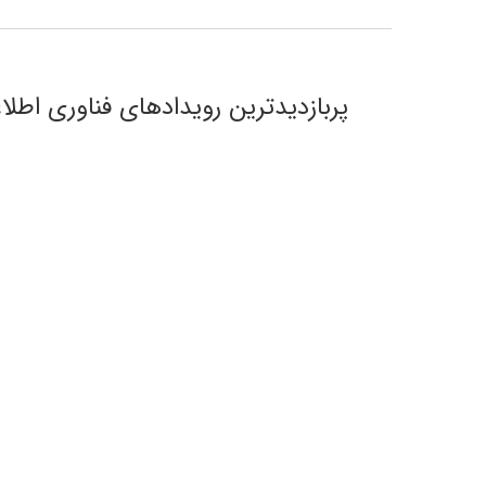
پربازدیدترین رویدادهای فناوری اطلا