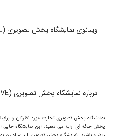
ویدئوی نمایشگاه پخش تصویری (BVE)
درباره نمایشگاه پخش تصویری (BVE) بیشتر بدانید!
نمایشگاه پحش تصویری تجارت مورد نظرتان را برایتان
پخش حرفه ای ارایه می دهید، این نمایشگاه جایی اس
داشته باشید. نمایشگاه پخش تصویری لندن، اولین نما