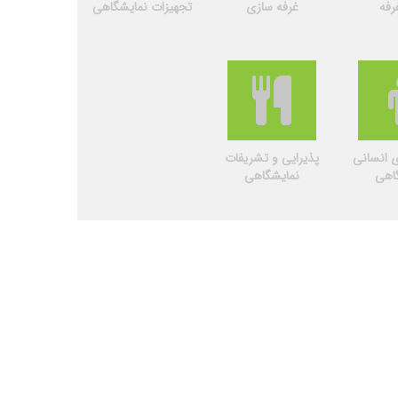
رفه
غرفه سازی
تجهیزات نمایشگاهی
ی انسانی
پذیرایی و تشریفات
اهی
نمایشگاهی