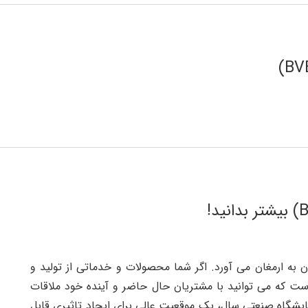
 به ارمغان می آورد. اگر شما محصولات و خدماتی از تولید و
ت که می توانید با مشتریان حال حاضر و آینده خود ملاقات
یشگاه صنعتی سال، یک موقعیت عالی برای ایجاد تاثیری قابل