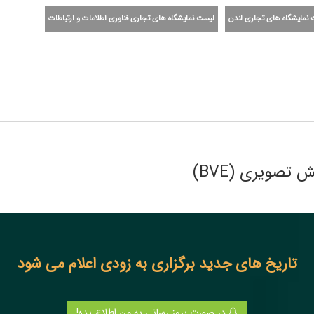
نمایشگاه های تجاری لندن
لیست نمایشگاه های تجاری فناوری اطلاعات و ارتباطات
 تصویری (BVE)
تاریخ های جدید برگزاری به زودی اعلام می شود
در صورت بروز رسانی به من اطلاع بده!