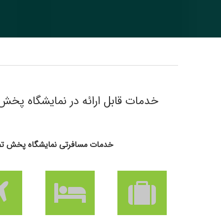
خدمات قابل ارائه در نمایشگاه پخش تص
خدمات مسافرتی نمایشگاه پخش تصویر