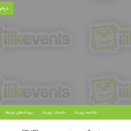
درخو
خلاصه رویداد
خدمات رویداد
رویداد‌های مرتبط