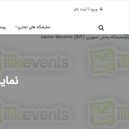
ورود | ثبت نام
نمایشگاه های تجاری
روید
نمای