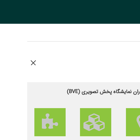
ان نمایشگاه پخش تصویری (BVE)