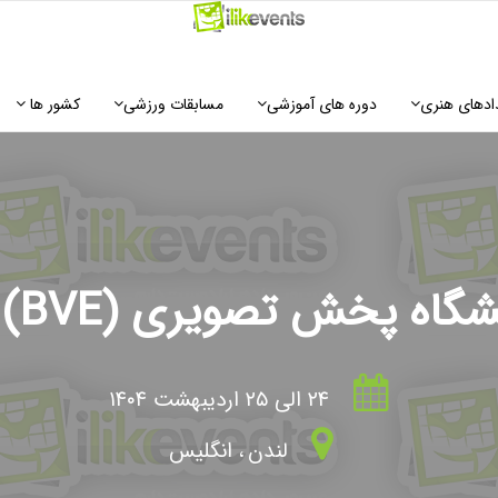
ادهای هنری
دوره های آموزشی
مسابقات ورزشی
کشور ها
شگاه پخش تصویری (BVE)
۲۴ الی ۲۵ اردیبهشت ۱۴۰۴
لندن
،
انگلیس