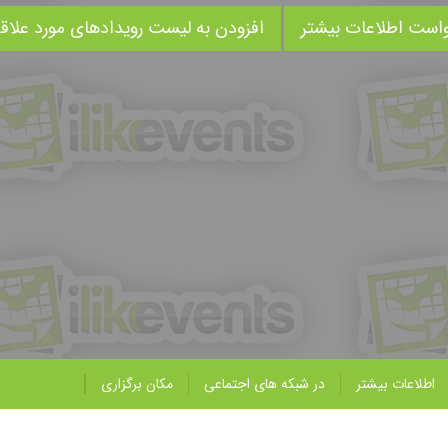
است اطلاعات بیشتر
افزودن به لیست رویدادهای مورد علاق
اطلاعات بیشتر
در شبکه های اجتماعی
مکان برگزاری