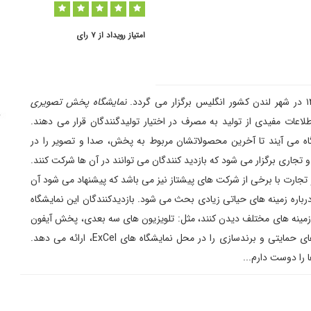
امتیاز رویداد از ٧ رای
نمایشگاه پخش تصویری
عات مفیدی از تولید به مصرف در اختیار تولیدگنندگان قرار می دهند.
شگاه می آیند تا آخرین محصولاتشان مربوط به پخش، صدا و تصویر را در
تجاری برگزار می شود که بازدید کنندگان می توانند در آن ها شرکت کنند.
 تجارت با برخی از شرکت های پیشتاز نیز می باشد که پیشنهاد می شود آن
رباره زمینه های حیاتی زیادی بحث می شود. بازدیدکنندگان این نمایشگاه
ر زمینه های مختلف دیدن کنند، مثل: تلویزیون های سه بعدی، پخش آیفون
رندسازی را در محل نمایشگاه های ExCel، ارائه می دهد.
 را دوست دارم...