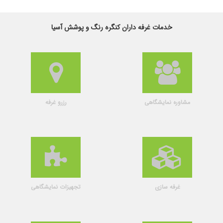
خدمات غرفه داران کنگره رنگ و پوشش آسیا
مشاوره نمایشگاهی
رزرو غرفه
غرفه سازی
تجهیزات نمایشگاهی