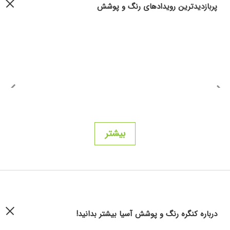
پربازدیدترین رویدادهای رنگ و پوشش
بیشتر
درباره کنگره رنگ و پوشش آسیا بیشتر بدانید!