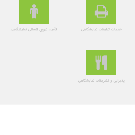
خدمات تبلیغات نمایشگاهی
تأمین نیروی انسانی نمایشگاهی
پذیرایی و تشریفات نمایشگاهی