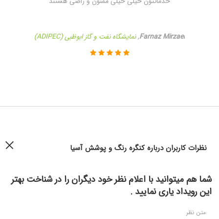
خدماتتون خیلی خیلی ممنون و راضی هستند
Farnaz Mirzaei
,
نمایشگاه نفت و گاز ابوظبی (ADIPEC)
نظرات کاربران درباره کنگره رنگ و پوشش آسیا
شما هم میتوانید با اعلام نظر خود دیگران را در شناخت بهتر
این رویداد یاری نمایید .