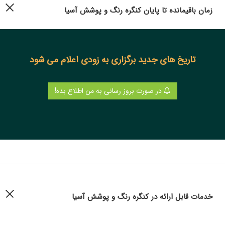
زمان باقیمانده تا پایان کنگره رنگ و پوشش آسیا
تاریخ های جدید برگزاری به زودی اعلام می شود
در صورت بروز رسانی به من اطلاع بده!
خدمات قابل ارائه در کنگره رنگ و پوشش آسیا