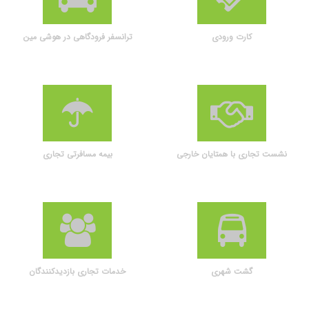
کارت ورودی
ترانسفر فرودگاهی در هوشی مین
نشست تجاری با همتایان خارجی
بیمه مسافرتی تجاری
گشت شهری
خدمات تجاری بازدیدکنندگان