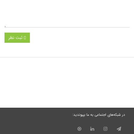
ثبت نظر
در شبکه‌های اجتماعی به ما بپیوندید: