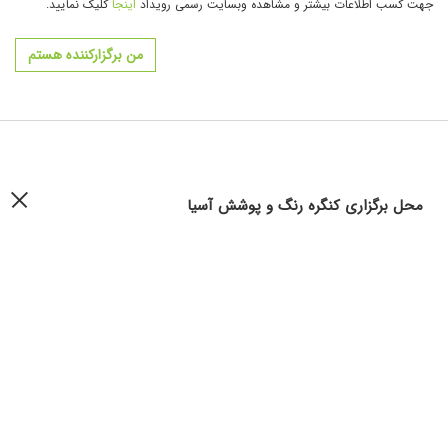
جهت کسب اطلاعات بیشتر و مشاهده وبسایت رسمی رویداد
اینجا
کلیک نمایید.
من برگزارکننده هستم
محل برگزاری کنگره رنگ و پوشش آسیا