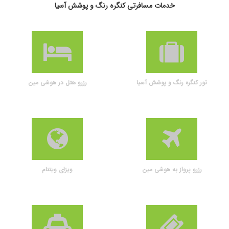
خدمات مسافرتی کنگره رنگ و پوشش آسیا
تور کنگره رنگ و پوشش آسیا
رزرو هتل در هوشی مین
رزرو پرواز به هوشی مین
ویزای ویتنام