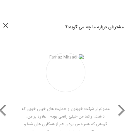
مشتریان درباره ما چه می گویند؟
ممنونم از شرکت خوبتون و حمایت های خیلی خوبی که
داشت. واقعا من خیلی راضی بودم . علاوه بر من،
گروهی که همراه من بودن هم از همکاری های شما و