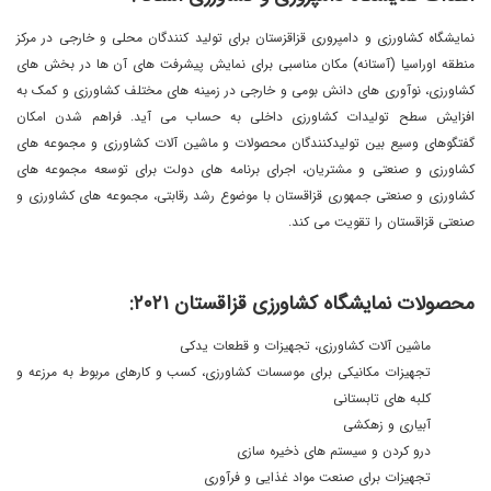
نمایشگاه کشاورزی و دامپروری قزاقزستان برای تولید کنندگان محلی و خارجی در مرکز
منطقه اوراسیا (آستانه) مکان مناسبی برای نمایش پیشرفت های آن ها در بخش های
کشاورزی، نوآوری های دانش بومی و خارجی در زمینه های مختلف کشاورزی و کمک به
افزایش سطح تولیدات کشاورزی داخلی به حساب می آید. فراهم شدن امکان
گفتگوهای وسیع بین تولیدکنندگان محصولات و ماشین آلات کشاورزی و مجموعه های
کشاورزی و صنعتی و مشتریان، اجرای برنامه های دولت برای توسعه مجموعه های
کشاورزی و صنعتی جمهوری قزاقستان با موضوع رشد رقابتی، مجموعه های کشاورزی و
صنعتی قزاقستان را تقویت می کند.
محصولات نمایشگاه کشاورزی قزاقستان ٢٠٢١:
ماشین آلات کشاورزی، تجهیزات و قطعات یدکی
تجهیزات مکانیکی برای موسسات کشاورزی، کسب و کارهای مربوط به مرزعه و
کلبه های تابستانی
آبیاری و زهکشی
درو کردن و سیستم های ذخیره سازی
تجهیزات برای صنعت مواد غذایی و فرآوری