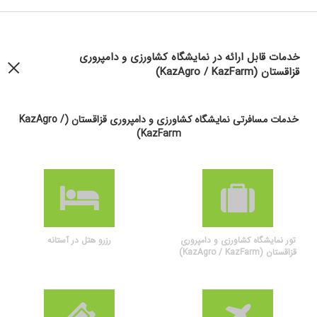
خدمات قابل ارائه در نمایشگاه کشاورزی و دامپروری
قزاقستان (KazAgro / KazFarm)
خدمات مسافرتی نمایشگاه کشاورزی و دامپروری قزاقستان (KazAgro /
KazFarm)
تور نمایشگاه کشاورزی و دامپروری
رزرو هتل در آستانه
قزاقستان (KazAgro / KazFarm)