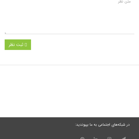
ثبت نظر
در شبکه‌های اجتماعی به ما بپیوندید: