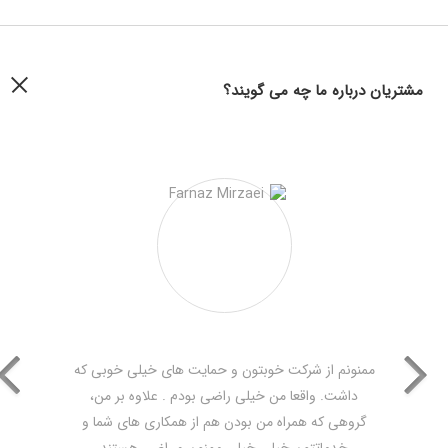
مشتریان درباره ما چه می گویند؟
ممنونم از شرکت خوبتون و حمایت های خیلی خوبی که
داشت. واقعا من خیلی راضی بودم . علاوه بر من،
گروهی که همراه من بودن هم از همکاری های شما و