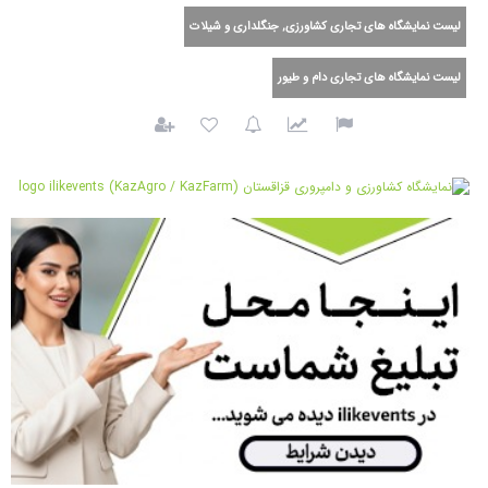
لیست نمایشگاه های تجاری کشاورزی, جنگلداری و شیلات
لیست نمایشگاه های تجاری دام و طیور