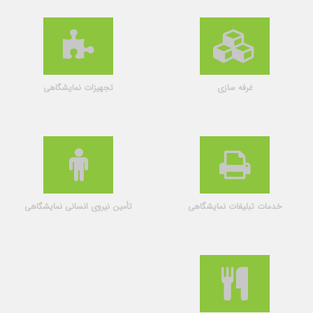
غرفه سازی
تجهیزات نمایشگاهی
خدمات تبلیغات نمایشگاهی
تأمین نیروی انسانی نمایشگاهی