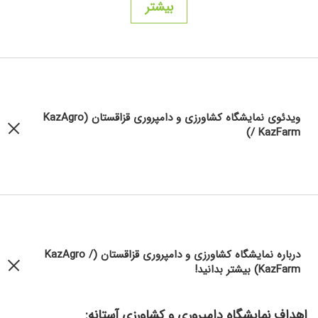
بیشتر
ویدئوی نمایشگاه کشاورزی و دامپروری قزاقستان (KazAgro
/ KazFarm)
درباره نمایشگاه کشاورزی و دامپروری قزاقستان (KazAgro /
KazFarm) بیشتر بدانید!
اهداف نمایشگاه دامپروری و کشاورزی آستانه: