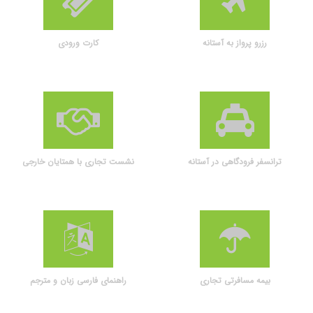
رزرو پرواز به آستانه
کارت ورودی
ترانسفر فرودگاهی در آستانه
نشست تجاری با همتایان خارجی
بیمه مسافرتی تجاری
راهنمای فارسی زبان و مترجم