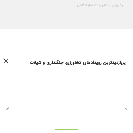
پذیرایی و تشریفات نمایشگاهی
پربازدیدترین رویدادهای کشاورزی, جنگلداری و شیلات