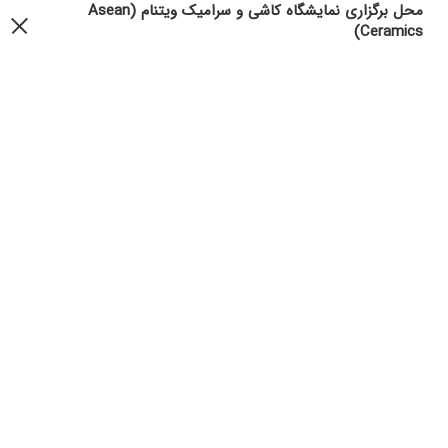
محل برگزاری نمایشگاه کاشی و سرامیک ویتنام (Asean
Ceramics)