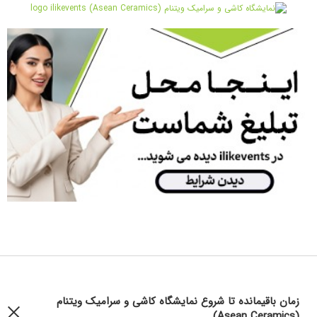
زمان باقیمانده تا شروع نمایشگاه کاشی و سرامیک ویتنام
(Asean Ceramics)