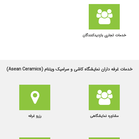
خدمات تجاری بازدیدکنندگان
خدمات غرفه داران نمایشگاه کاشی و سرامیک ویتنام (Asean Ceramics)
مشاوره نمایشگاهی
رزرو غرفه