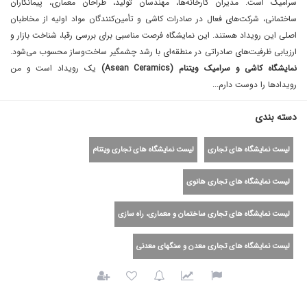
سرامیک است. مدیران کارخانه‌ها، مهندسان تولید، طراحان معماری، پیمانکاران
ساختمانی، شرکت‌های فعال در صادرات کاشی و تأمین‌کنندگان مواد اولیه از مخاطبان
اصلی این رویداد هستند. این نمایشگاه فرصت مناسبی برای بررسی رقبا، شناخت بازار و
ارزیابی ظرفیت‌های صادراتی در منطقه‌ای با رشد چشمگیر ساخت‌وساز محسوب می‌شود.
نمایشگاه کاشی و سرامیک ویتنام (Asean Ceramics)
یک رویداد است و من
رویداد‌ها را دوست دارم...
دسته بندی
لیست نمایشگاه های تجاری
لیست نمایشگاه های تجاری ویتنام
لیست نمایشگاه های تجاری هانوی
لیست نمایشگاه های تجاری ساختمان و معماری، راه سازی
لیست نمایشگاه های تجاری معدن و سنگهای معدنی