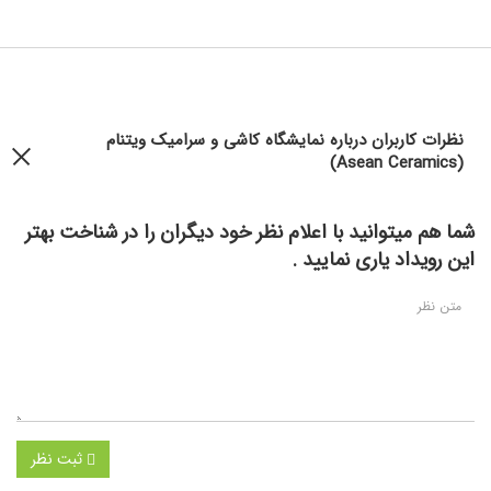
نظرات کاربران درباره نمایشگاه کاشی و سرامیک ویتنام
(Asean Ceramics)
شما هم میتوانید با اعلام نظر خود دیگران را در شناخت بهتر
این رویداد یاری نمایید .
ثبت نظر