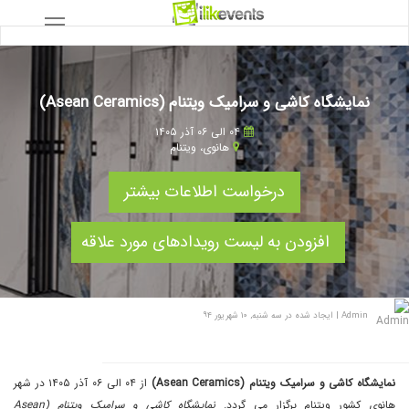
نمایشگاه کاشی و سرامیک ویتنام (Asean Ceramics)
۰۴ الی ۰۶ آذر ۱۴۰۵
هانوی
،
ویتنام
درخواست اطلاعات بیشتر
افزودن به لیست رویدادهای مورد علاقه
Admin
|
ایجاد شده در سه شنبه, ۱۰ شهریور ۹۴
نمایشگاه کاشی و سرامیک ویتنام (Asean Ceramics)
از ۰۴ الی ۰۶ آذر ۱۴۰۵ در شهر
هانوی کشور ویتنام برگزار می گردد.
نمایشگاه کاشی و سرامیک ویتنام (Asean