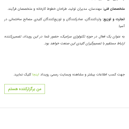
متخصصان فنی:
مهندسان، مدیران تولید، طراحان خطوط کارخانه و متخصصان فرآیند.
تجارت و توزیع:
واردکنندگان، صادرکنندگان و توزیع‌کنندگان کلیدی مصالح ساختمانی در
آسیا.
به عنوان یک فعال در حوزه تکنولوژی سرامیک، حضور شما در این رویداد، تضمین‌کننده
ارتباط مستقیم با تصمیم‌گیران کلیدی این صنعت خواهد بود.
جهت کسب اطلاعات بیشتر و مشاهده وبسایت رسمی رویداد
اینجا
کلیک نمایید.
من برگزارکننده هستم