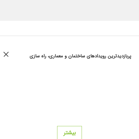
پربازدیدترین رویدادهای ساختمان و معماری، راه سازی
بیشتر