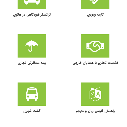
کارت ورودی
ترانسفر فرودگاهی در هانوی
نشست تجاری با همتایان خارجی
بیمه مسافرتی تجاری
راهنمای فارسی زبان و مترجم
گشت شهری