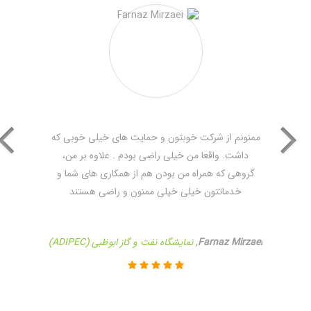
ممنونم از شرکت خوبتون و حمایت های خیلی خوبی که
داشت. واقعا من خیلی راضی بودم . علاوه بر من،
گروهی که همراه من بودن هم از همکاری های شما و
خدماتتون خیلی خیلی ممنون و راضی هستند
Farnaz Mirzaei
,
نمایشگاه نفت و گاز ابوظبی (ADIPEC)