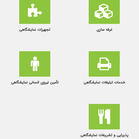
غرفه سازی
تجهیزات نمایشگاهی
خدمات تبلیغات نمایشگاهی
تأمین نیروی انسانی نمایشگاهی
پذیرایی و تشریفات نمایشگاهی