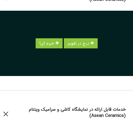
درج در تقویم
خبرم کن!
خدمات قابل ارائه در نمایشگاه کاشی و سرامیک ویتنام
(Asean Ceramics)