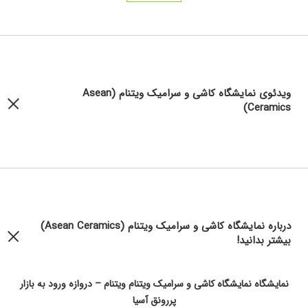
ویدئوی نمایشگاه کاشی و سرامیک ویتنام (Asean
Ceramics)
درباره نمایشگاه کاشی و سرامیک ویتنام (Asean Ceramics)
بیشتر بدانید!
نمایشگاه
نمایشگاه کاشی و سرامیک ویتنام ویتنام – دروازه ورود به بازار
پررونق آسیا