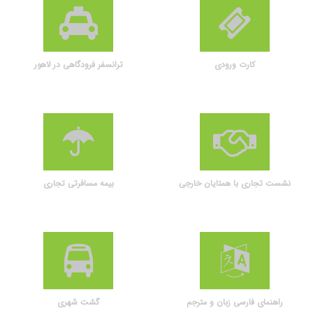
کارت ورودی
ترانسفر فرودگاهی در لاهور
نشست تجاری با همتایان خارجی
بیمه مسافرتی تجاری
راهنمای فارسی زبان و مترجم
گشت شهری