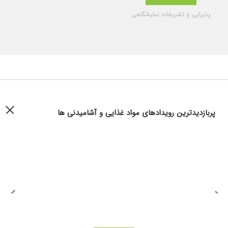
پذیرایی و تشریفات نمایشگاهی
پربازدیدترین رویدادهای مواد غذایی و آشامیدنی ها