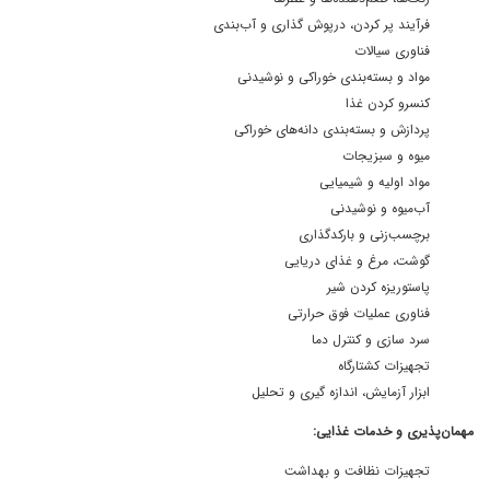
فرآیند پر کردن، درپوش گذاری و آب‌بندی
فناوری سیالات
مواد و بسته‌بندی خوراکی و نوشیدنی
کنسرو کردن غذا
پردازش و بسته‌بندی دانه‌های خوراکی
میوه و سبزیجات
مواد اولیه و شیمیایی
آب‌میوه و نوشیدنی
برچسب‌زنی و بارکدگذاری
گوشت، مرغ و غذای دریایی
پاستوریزه کردن شیر
فناوری عملیات فوق حرارتی
سرد سازی و کنترل دما
تجهیزات کشتارگاه
ابزار آزمایش، اندازه گیری و تحلیل
مهمان‌پذیری و خدمات غذایی:
تجهیزات نظافت و بهداشت