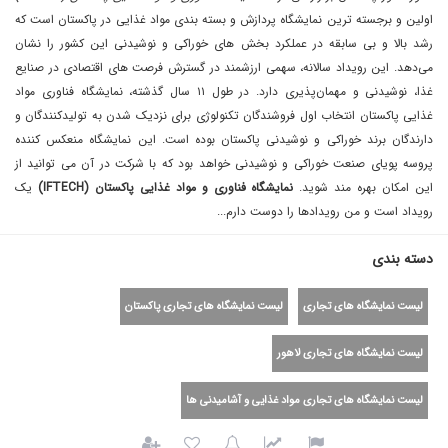
اولین و برجسته ترین نمایشگاه پردازش و بسته بندی مواد غذایی در پاکستان است که
رشد بالا و بی سابقه در عملکرد بخش های خوراکی و نوشیدنی این کشور را نشان
می‌دهد. این رویداد سالانه، سهمی ارزشمند در گسترش فرصت های اقتصادی در صنایع
غذا، نوشیدنی و مهمان‌پذیری دارد. در طول ١١ سال گذشته، نمایشگاه فناوری مواد
غذایی پاکستان انتخاب اول فروشندگان تکنولوژی برای نزدیک شدن به تولیدکنندگان و
دارندگان برند خوراکی و نوشیدنی پاکستان بوده است. این نمایشگاه منعکس کننده
پروسه پویای صنعت خوراکی و نوشیدنی خواهد بود که با شرکت در آن می توانید از
این امکان بهره مند شوید.
نمایشگاه فناوری و مواد غذایی پاکستان (IFTECH)
یک
رویداد است و من رویداد‌ها را دوست دارم...
دسته بندی
لیست نمایشگاه های تجاری
لیست نمایشگاه های تجاری پاکستان
لیست نمایشگاه های تجاری لاهور
لیست نمایشگاه های تجاری مواد غذایی و آشامیدنی ها