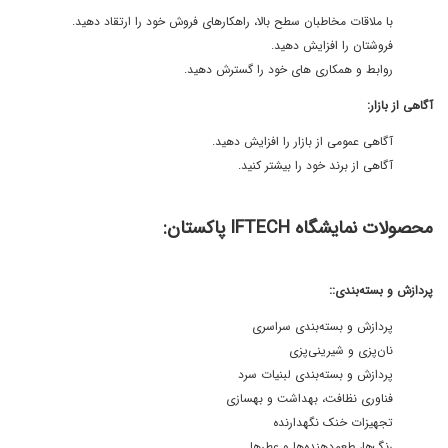
با ملاقات مخاطبان سطح بالا، راهکارهای فروش خود را ارتقاد دهید.
فروشتان را افزایش دهید.
روابط و همکاری های خود را گسترش دهید.
آگاهی از بازار:
آگاهی عمومی از بازار را افزایش دهید.
آگاهی از برند خود را بیشتر کنید.
محصولات نمایشگاه IFTECH پاکستان:
پردازش و بسته‌بندی::
پردازش و بسته‌بندی سراسری
نان‌پزی و شیرینی‌پزی
پردازش و بسته‌بندی لبنیات سرد
فناوری نظافت، بهداشت و بهسازی
تجهیزات خنک نگهدارنده
رنگ‌ها، طعم‌دهنده‌ها و عطرها