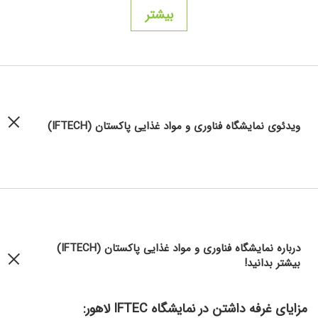
بیشتر
ویدئوی نمایشگاه فناوری و مواد غذایی پاکستان (IFTECH)
درباره نمایشگاه فناوری و مواد غذایی پاکستان (IFTECH)
بیشتر بدانید!
مزایای غرفه داشتن در نمایشگاه IFTEC لاهور: