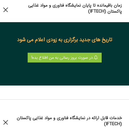
زمان باقیمانده تا پایان نمایشگاه فناوری و مواد غذایی
پاکستان (IFTECH)
تاریخ های جدید برگزاری به زودی اعلام می شود
در صورت بروز رسانی به من اطلاع بده!
خدمات قابل ارائه در نمایشگاه فناوری و مواد غذایی پاکستان
(IFTECH)