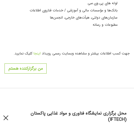
لوله های پی.وی.سی
بانک‌ها و مؤسسات مالی و آموزشی / خدمات فناروی اطلاعات
سازمان‌های دولتی، هیأت‌های خارجی، انجمن‌ها
مطبوعات و رسانه
جهت کسب اطلاعات بیشتر و مشاهده وبسایت رسمی رویداد
اینجا
کلیک نمایید.
من برگزارکننده هستم
محل برگزاری نمایشگاه فناوری و مواد غذایی پاکستان
(IFTECH)