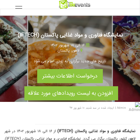
نمایشگاه فناوری و مواد غذایی پاکستان (IFTECH)
۱۶ الی ۱۸ شهریور ۱۴۰۲
لاهور
،
پاکستان
تاریخ های جدید برگزاری به زودی اعلام می شود
درخواست اطلاعات بیشتر
افزودن به لیست رویدادهای مورد علاقه
Admin
|
ایجاد شده در سه شنبه, ۱۰ شهریور ۹۴
نمایشگاه فناوری و مواد غذایی پاکستان (IFTECH)
از ۱۶ الی ۱۸ شهریور ۱۴۰۲ در شهر
لاهور کشور پاکستان برگزار می گردد.
نمایشگاه فناوری و مواد غذایی پاکستان (IFTECH)