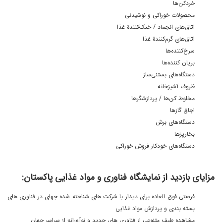
خردکن‌ها
محصولات خوراکی و نوشیدنی
اتاق‌های انجماد / خنک‌کنندة غذا
اتاق‌های گرم‌کنندة غذا
سرخ‌کننده‌ها
بریان کننده‌ها
دستگاه‌های بستنی‌ساز
ظروف آشپزخانه
مخلوط کن‌ها / پردازشگر‌ها
اجاق گازها
دستگاه‌های برش
بخارپزها
دستگاه‌های خودکار فروش خوراکی
مزایای بازدید از نمایشگاه فناوری و مواد غذایی پاکستان:
فرصتی فوق العاده برای دیدار با شرکت های شناخته شده جهای در فناوری های
بسته بندی و پردازش مواد غذایی
مشاهده طیف متنوعی از فناوری های جدید و نوآورانه از سراسر جهان