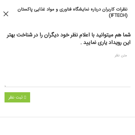
نظرات کاربران درباره نمایشگاه فناوری و مواد غذایی پاکستان
(IFTECH)
شما هم میتوانید با اعلام نظر خود دیگران را در شناخت بهتر
این رویداد یاری نمایید .
ثبت نظر