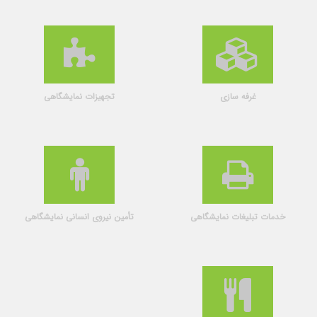
غرفه سازی
تجهیزات نمایشگاهی
خدمات تبلیغات نمایشگاهی
تأمین نیروی انسانی نمایشگاهی