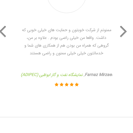
ممنونم از شرکت خوبتون و حمایت های خیلی خوبی که
داشت. واقعا من خیلی راضی بودم . علاوه بر من،
گروهی که همراه من بودن هم از همکاری های شما و
خدماتتون خیلی خیلی ممنون و راضی هستند
Farnaz Mirzaei
,
نمایشگاه نفت و گاز ابوظبی (ADIPEC)