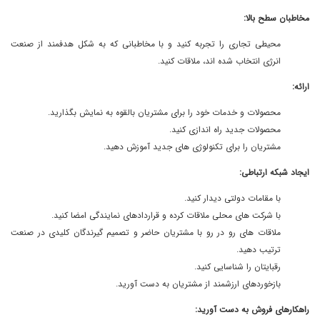
مخاطبان سطح بالا:
محیطی تجاری را تجربه کنید و با مخاطبانی که به شکل هدفمند از صنعت
انرژی انتخاب شده اند، ملاقات کنید.
ارائه:
محصولات و خدمات خود را برای مشتریان بالقوه به نمایش بگذارید.
محصولات جدید راه اندازی کنید.
مشتریان را برای تکنولوژی های جدید آموزش دهید.
ایجاد شبکه ارتباطی:
با مقامات دولتی دیدار کنید.
با شرکت های محلی ملاقات کرده و قراردادهای نمایندگی امضا کنید.
ملاقات های رو در رو با مشتریان حاضر و تصمیم گیرندگان کلیدی در صنعت
ترتیب دهید.
رقبایتان را شناسایی کنید.
بازخوردهای ارزشمند از مشتریان به دست آورید.
راهکارهای فروش به دست آورید: