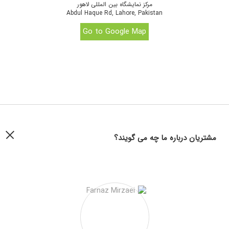
مرکز نمایشگاه بین المللی لاهور
Abdul Haque Rd, Lahore, Pakistan
Go to Google Map
مشتریان درباره ما چه می گویند؟