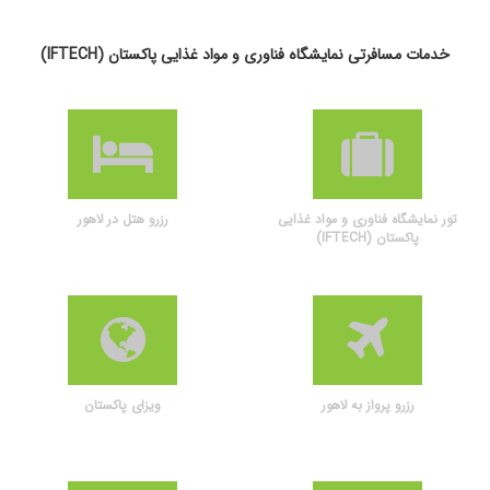
خدمات مسافرتی نمایشگاه فناوری و مواد غذایی پاکستان (IFTECH)
تور نمایشگاه فناوری و مواد غذایی
رزرو هتل در لاهور
پاکستان (IFTECH)
رزرو پرواز به لاهور
ویزای پاکستان