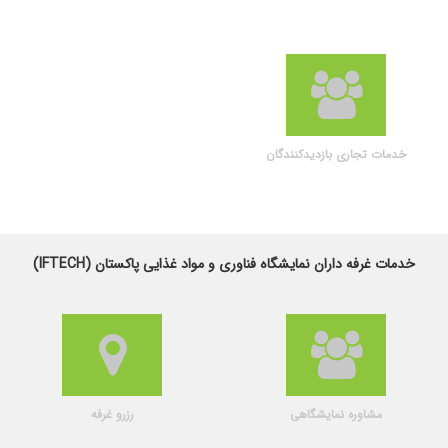
خدمات تجاری بازدیدکنندگان
خدمات غرفه داران نمایشگاه فناوری و مواد غذایی پاکستان (IFTECH)
مشاوره نمایشگاهی
رزرو غرفه