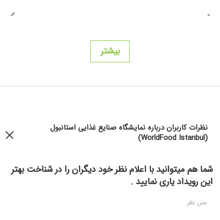
بیشتر
نظرات کاربران درباره نمایشگاه صنایع غذایی استانبول
(WorldFood Istanbul)
شما هم میتوانید با اعلام نظر خود دیگران را در شناخت بهتر
این رویداد یاری نمایید .