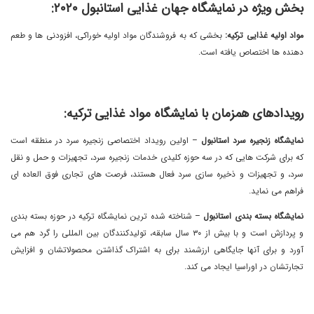
بخش ویژه در نمایشگاه جهان غذایی استانبول ٢٠٢٠:
مواد اولیه غذایی ترکیه:
بخشی که به فروشندگان مواد اولیه خوراکی، افزودنی ها و طعم
دهنده ها اختصاص یافته است.
رویدادهای همزمان با نمایشگاه مواد غذایی ترکیه:
نمایشگاه زنجیره سرد استانبول
– اولین رویداد اختصاصی زنجیره سرد در منطقه است
که برای شرکت هایی که در سه حوزه کلیدی خدمات زنجیره سرد، تجهیزات و حمل و نقل
سرد، و تجهیزات و ذخیره سازی سرد فعال هستند، فرصت های تجاری فوق العاده ای
فراهم می نماید.
نمایشگاه بسته بندی استانبول
– شناخته شده ترین نمایشگاه ترکیه در حوزه بسته بندی
و پردازش است و با بیش از ٣٠ سال سابقه، تولیدکنندگان بین المللی را گرد هم می
آورد و برای آنها جایگاهی ارزشمند برای به اشتراک گذاشتن محصولاتشان و افزایش
تجارتشان در اوراسیا ایجاد می کند.