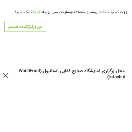
جهت کسب اطلاعات بیشتر و مشاهده وبسایت رسمی رویداد
اینجا
کلیک نمایید.
من برگزارکننده هستم
محل برگزاری نمایشگاه صنایع غذایی استانبول (WorldFood
Istanbul)