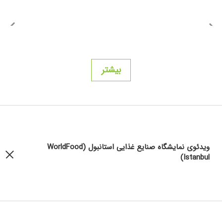
بیشتر
ویدئوی نمایشگاه صنایع غذایی استانبول (WorldFood
Istanbul)