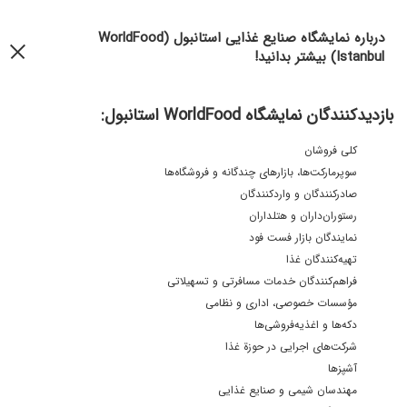
درباره نمایشگاه صنایع غذایی استانبول (WorldFood
Istanbul) بیشتر بدانید!
بازدیدکنندگان نمایشگاه WorldFood استانبول:
کلی فروشان
سوپرمارکت‌ها، بازارهای چندگانه و فروشگاه‌ها
صادرکنندگان و واردکنندگان
رستوران‌داران و هتلداران
نمایندگان بازار فست فود
تهیه‌کنندگان غذا
فراهم‌کنندگان خدمات مسافرتی و تسهیلاتی
مؤسسات خصوصی، اداری و نظامی
دکه‌ها و اغذیه‌فروشی‌ها
شرکت‌های اجرایی در حوزة غذا
آشپزها
مهندسان شیمی و صنایع غذایی