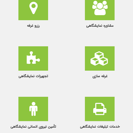
مشاوره نمایشگاهی
رزرو غرفه
غرفه سازی
تجهیزات نمایشگاهی
خدمات تبلیغات نمایشگاهی
تأمین نیروی انسانی نمایشگاهی