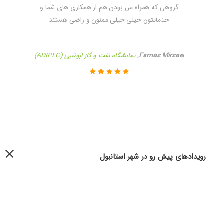
گروهی که همراه من بودن هم از همکاری های شما و
خدماتتون خیلی خیلی ممنون و راضی هستند
Farnaz Mirzaei
,
نمایشگاه نفت و گاز ابوظبی (ADIPEC)
رویداد‌های پیش رو در شهر استانبول