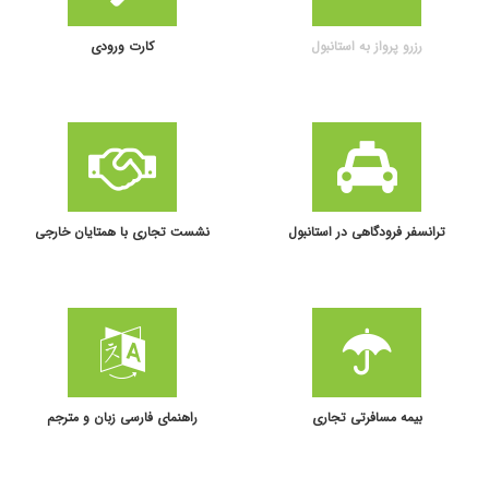
رزرو پرواز به استانبول
کارت ورودی
ترانسفر فرودگاهی در استانبول
نشست تجاری با همتایان خارجی
بیمه مسافرتی تجاری
راهنمای فارسی زبان و مترجم