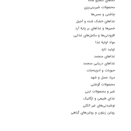
کالاهای کنسرو شده
محصولات شیرینی‌پزی
چاشنی و سس‌ها
غذاهای خشک شده و آجیل
خمیرها و غذاهای بر پایة آرد
افزودنی‌ها و مکمل‌های غذایی
مواد اولیة غذا
تولید تازه
غذاهای منجمد
غذاهای دریایی منجمد
حبوبات و ادویه‌جات
مربا، عسل و شهد
محصولات گوشتی
شیر و محصولات لبنی
غذای طبیعی و ارگانیک
نوشیدنی‌های غیر الکلی
روغن زیتون و روغن‌های گیاهی