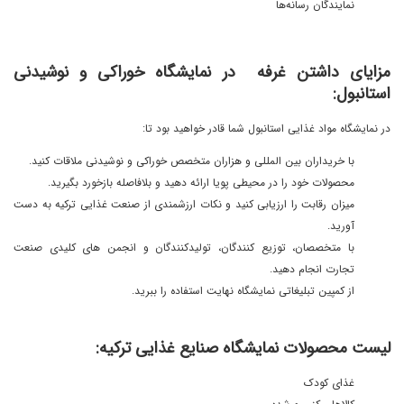
نمایندگان رسانه‌ها
مزایای داشتن غرفه در نمایشگاه خوراکی و نوشیدنی
استانبول:
در نمایشگاه مواد غذایی استانبول شما قادر خواهید بود تا:
با خریداران بین المللی و هزاران متخصص خوراکی و نوشیدنی ملاقات کنید.
محصولات خود را در محیطی پویا ارائه دهید و بلافاصله بازخورد بگیرید.
میزان رقابت را ارزیابی کنید و نکات ارزشمندی از صنعت غذایی ترکیه به دست
آورید.
با متخصصان، توزیع کنندگان، تولیدکنندگان و انجمن های کلیدی صنعت
تجارت انجام دهید.
از کمپین تبلیغاتی نمایشگاه نهایت استفاده را ببرید.
لیست محصولات نمایشگاه صنایع غذایی ترکیه:
غذای کودک