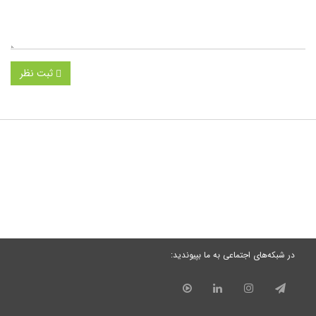
ثبت نظر
در شبکه‌های اجتماعی به ما بپیوندید: