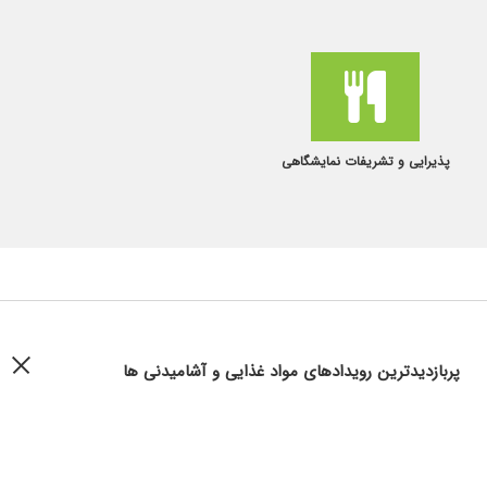
پذیرایی و تشریفات نمایشگاهی
پربازدیدترین رویدادهای مواد غذایی و آشامیدنی ها