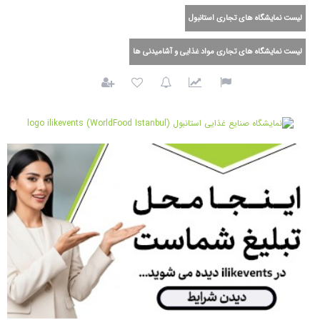
لیست نمایشگاه های تجاری استانبول
لیست نمایشگاه های تجاری مواد غذایی و آشامیدنی ها