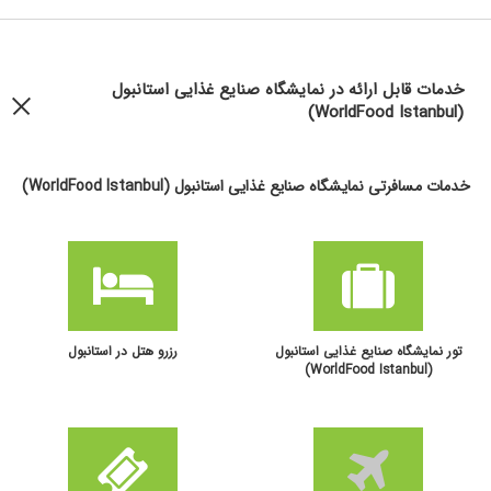
خدمات قابل ارائه در نمایشگاه صنایع غذایی استانبول
(WorldFood Istanbul)
خدمات مسافرتی نمایشگاه صنایع غذایی استانبول (WorldFood Istanbul)
تور نمایشگاه صنایع غذایی استانبول
رزرو هتل در استانبول
(WorldFood Istanbul)