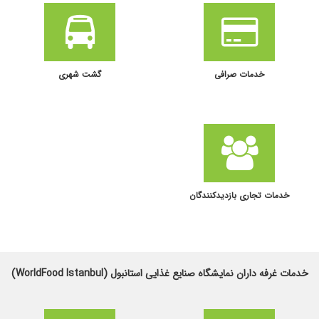
خدمات صرافی
گشت شهری
خدمات تجاری بازدیدکنندگان
خدمات غرفه داران نمایشگاه صنایع غذایی استانبول (WorldFood Istanbul)