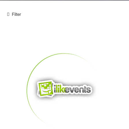
Filter