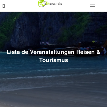
Lista de Veranstaltungen Reisen &
Tourismus