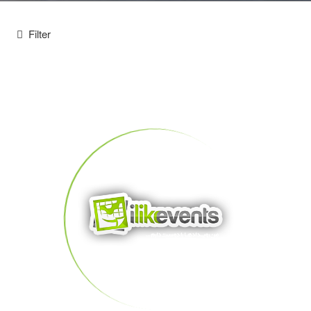
Filter