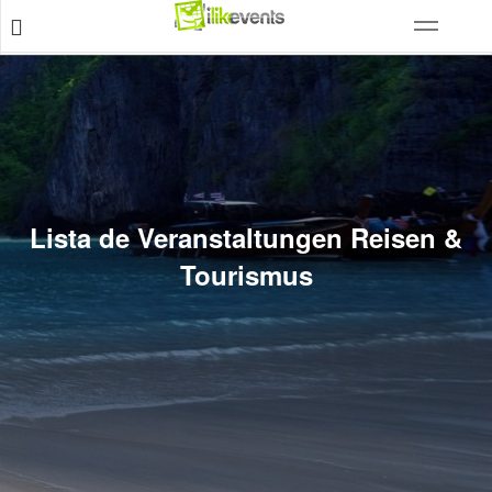
Lista de Veranstaltungen Reisen &
Tourismus