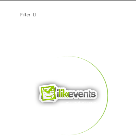
Filter