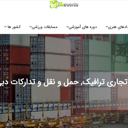
ادهای هنری
دوره های آموزشی
مسابقات ورزشی
کشور ها
جاری ترافیک, حمل و نقل و تدارکات دبی