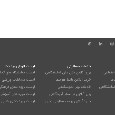
خدمات مسافرتی
لیست انواع رویدادها
اجتماعی
رزرو آنلاین هتل های نمایشگاهی
لیست نمایشگاه های تجا
ها
خرید آنلاین بلیط هواپیما
لیست مسابقات ورزشی
 نمایشگاهی
خدمات ویزا نمایشگاهی
لیست رویدادهای فرهنگ
رزرو آنلاین ترانسفر فرودگاهی
لیست دوره های آموزشی
خرید آنلاین بیمه مسافرتی تجاری
لیست رویدادهای هنری