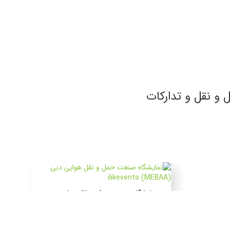
 و نقل و تدارکات
نمایشگاه صنعت حمل و نقل هوایی دبی
(MEBAA)
۱۷ الی ۱۹ آذر ۱۴۰۵