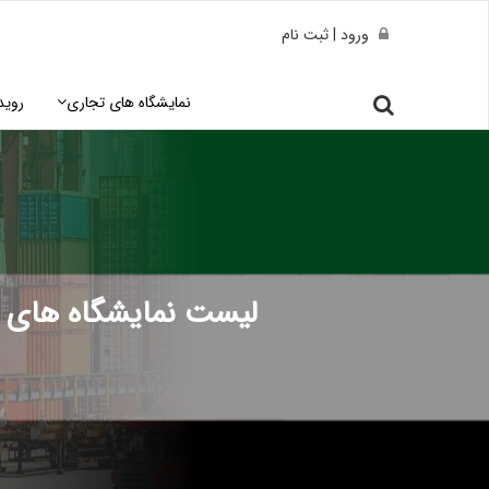
ورود | ثبت نام
نمایشگاه های تجاری
روید
لیست نمایشگاه های ت