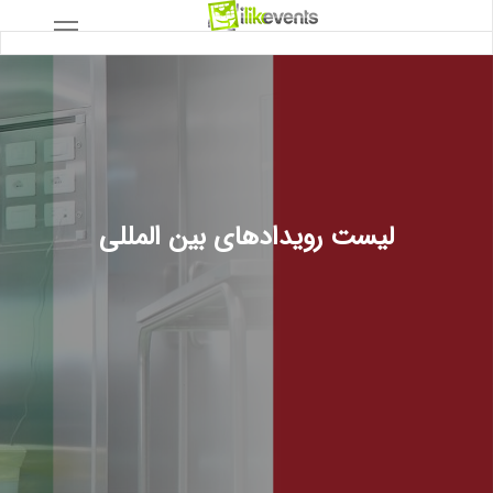
لیست رویدادهای بین المللی