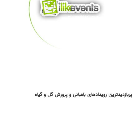
پربازدیدترین رویدادهای باغبانی و پرورش گل و گیاه