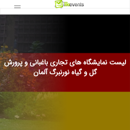
لیست نمایشگاه های تجاری باغبانی و پرورش
گل و گیاه نورنبرگ آلمان