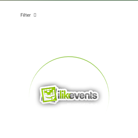
Filter