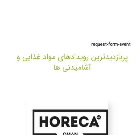
request-form-event
پربازدیدترین رویدادهای مواد غذایی و
آشامیدنی ها