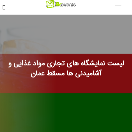
لیست نمایشگاه های تجاری مواد غذایی و
آشامیدنی ها مسقط عمان