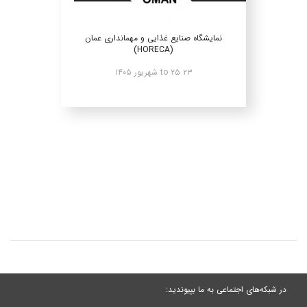
نمایشگاه صنایع غذایی و مهمانداری عمان
(HORECA)
۲۳ to ۲۵ شهریور ۱۴۰۵
در شبکه‌های اجتماعی به ما بپیوندید: