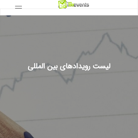
لیست رویدادهای بین المللی