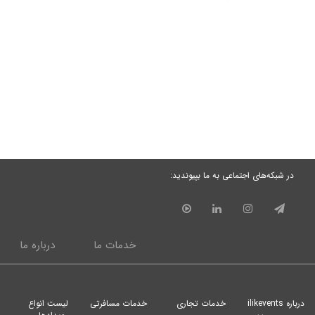
در شبکه‌های اجتماعی به ما بپیوندید:
خدمات ما
درباره ما
درباره ilikevents
خدمات تجاری
خدمات مسافرتی
لیست انواع