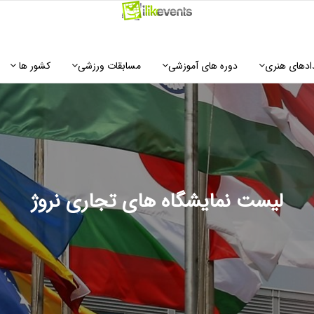
ادهای هنری
دوره های آموزشی
مسابقات ورزشی
کشور ها
لیست نمایشگاه های تجاری نروژ