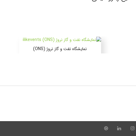
نمایشگاه نفت و گاز نروژ (ONS)
۰۲ الی ۰۵ شهریور ۱۴۰۵