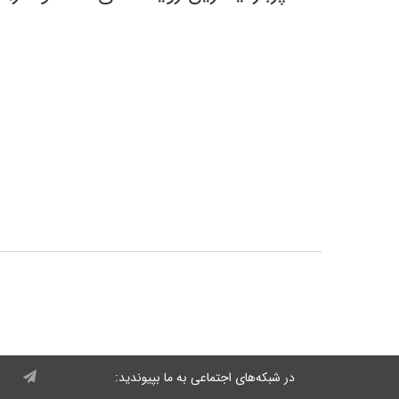
در شبکه‌های اجتماعی به ما بپیوندید: