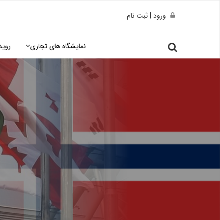
ورود | ثبت نام
نمایشگاه های تجاری
روید