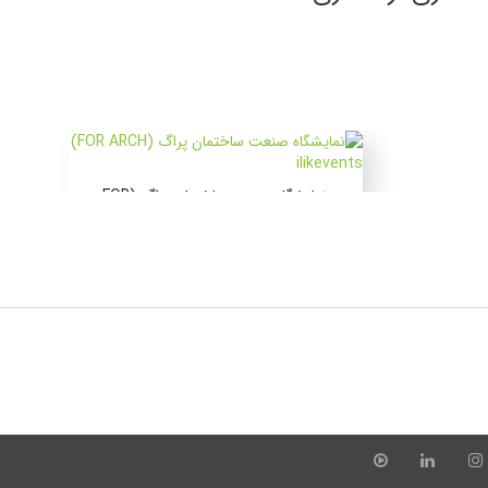
نمایشگاه صنعت ساختمان پراگ (FOR
ARCH)
۲۵ الی ۲۸ شهریور ۱۴۰۵