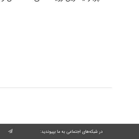
در شبکه‌های اجتماعی به ما بپیوندید: