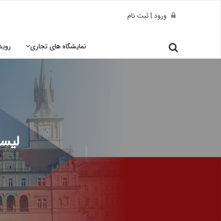
ورود | ثبت نام
نمایشگاه های تجاری
روید
لیس