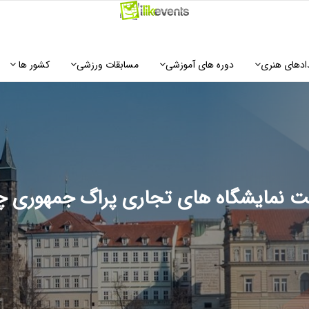
ادهای هنری
دوره های آموزشی
مسابقات ورزشی
کشور ها
ت نمایشگاه های تجاری پراگ جمهوری 