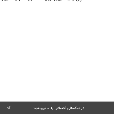
در شبکه‌های اجتماعی به ما بپیوندید: