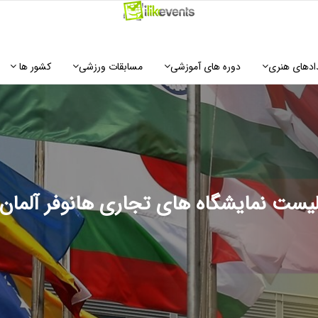
ادهای هنری
دوره های آموزشی
مسابقات ورزشی
کشور ها
یست نمایشگاه های تجاری هانوفر آلمان