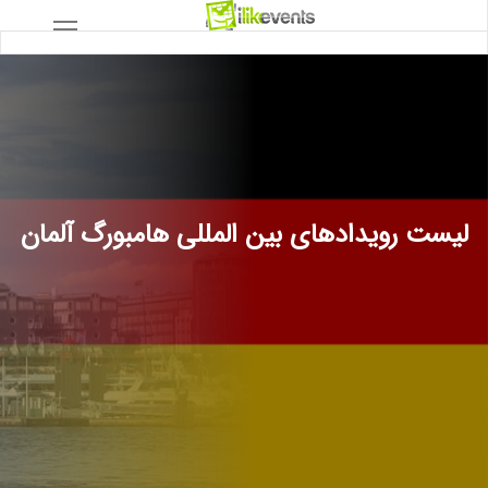
لیست رویدادهای بین المللی هامبورگ آلمان