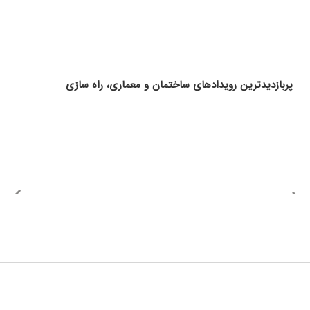
پربازدیدترین رویدادهای ساختمان و معماری، راه سازی