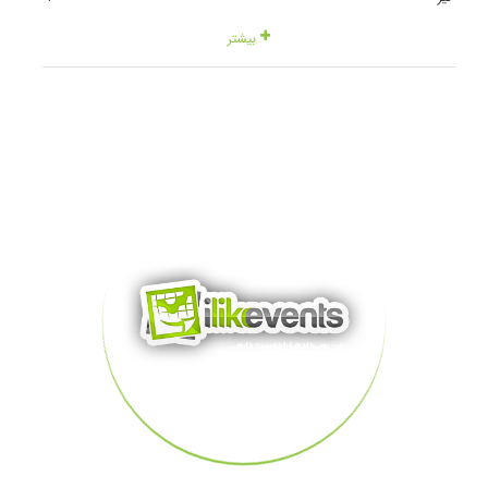
بیشتر