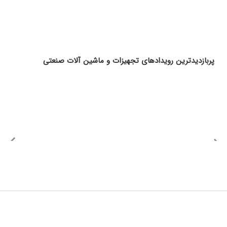
پربازدیدترین رویدادهای تجهیزات و ماشین آلات صنعتی