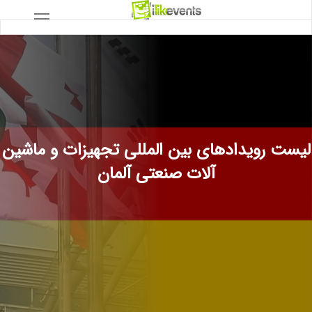
لیست رویدادهای بین المللی تجهیزات و ماشین
آلات صنعتی آلمان