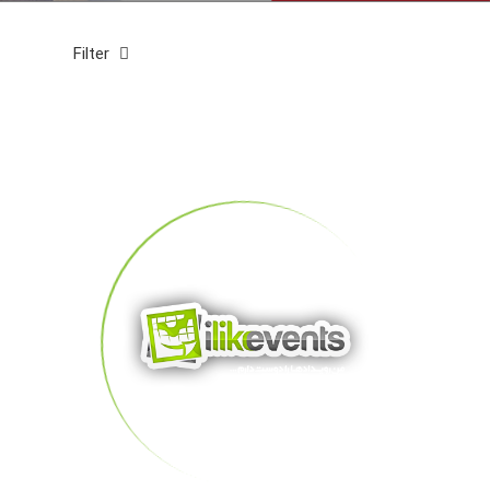
Filter