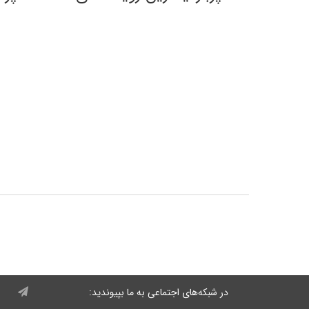
در شبکه‌های اجتماعی به ما بپیوندید: