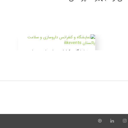
نمایشگاه و کنفرانس داروسازی و سلامت
پاکستان
۲۱ الی ۲۲ مرداد ۱۴۰۵