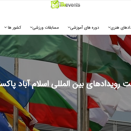
ادهای هنری
دوره های آموزشی
مسابقات ورزشی
کشور ها
 رویدادهای بین المللی اسلام آباد پاکس