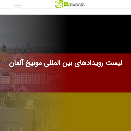
لیست رویدادهای بین المللی مونیخ آلمان