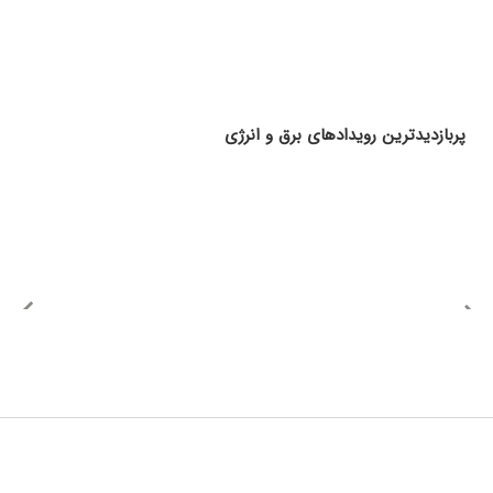
پربازدیدترین رویدادهای برق و انرژی