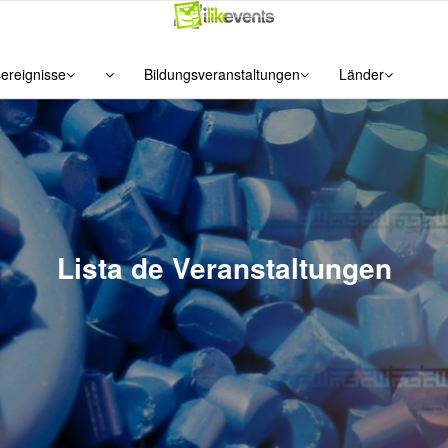
ereignisse
Bildungsveranstaltungen
Länder
Lista de Veranstaltungen