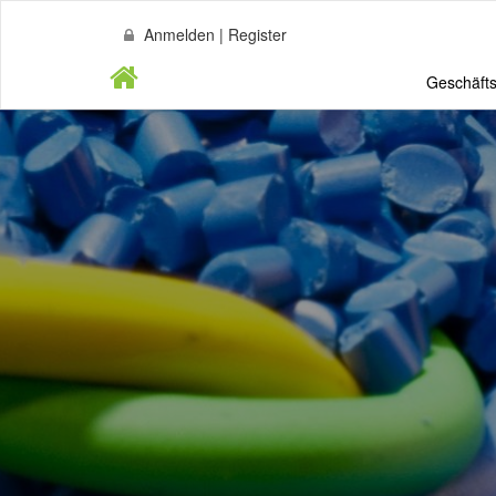
Anmelden | Register
Geschäfts