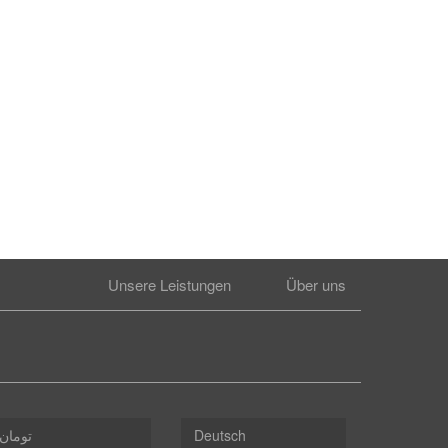
Unsere Leistungen
Über uns