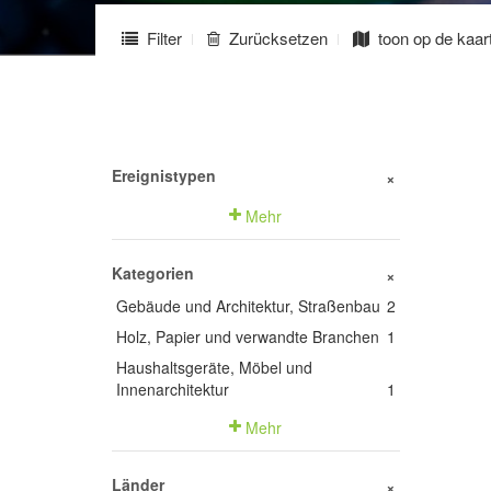
Filter
Zurücksetzen
toon op de kaar
Ereignistypen
+
Mehr
Kategorien
+
Gebäude und Architektur, Straßenbau
2
Holz, Papier und verwandte Branchen
1
Haushaltsgeräte, Möbel und
Innenarchitektur
1
Mehr
Länder
+