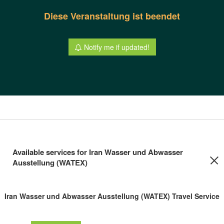
Diese Veranstaltung ist beendet
Notify me if updated!
Available services for Iran Wasser und Abwasser
Ausstellung (WATEX)
Iran Wasser und Abwasser Ausstellung (WATEX) Travel Service