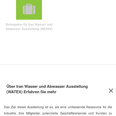
Reisepaket für Iran Wasser und
Abwasser Ausstellung (WATEX)
Über Iran Wasser und Abwasser Ausstellung
(WATEX) Erfahren Sie mehr
Das Ziel dieser Ausstellung ist es, als eine umfassende Ressource für die
Industrie, ihre Mitglieder, potenzielle Geschäftsreisende und Kunden zu