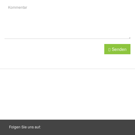
Senden
Folgen Sie uns auf: