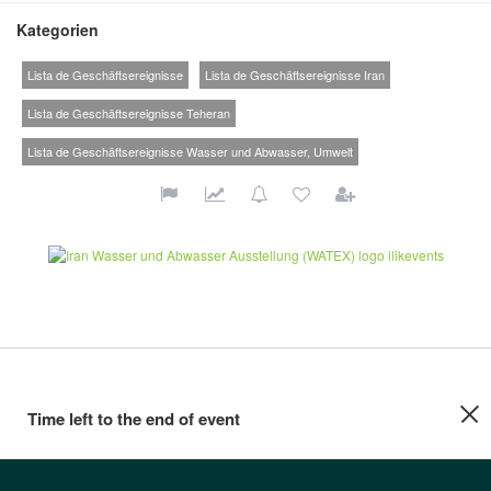
Kategorien
Lista de Geschäftsereignisse
Lista de Geschäftsereignisse Iran
Lista de Geschäftsereignisse Teheran
Lista de Geschäftsereignisse Wasser und Abwasser, Umwelt
Time left to the end of event