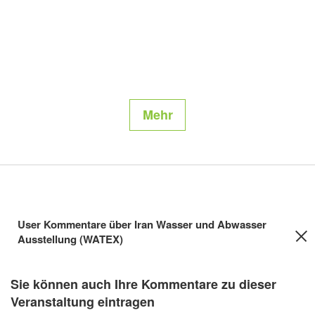
Mehr
User Kommentare über Iran Wasser und Abwasser
Ausstellung (WATEX)
Sie können auch Ihre Kommentare zu dieser
Veranstaltung eintragen