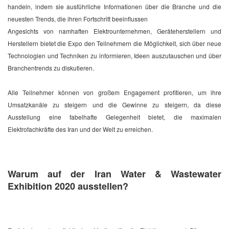
handeln, indem sie ausführliche Informationen über die Branche und die
neuesten Trends, die ihren Fortschritt beeinflussen
Angesichts von namhaften Elektrounternehmen, Geräteherstellern und
Herstellern bietet die Expo den Teilnehmern die Möglichkeit, sich über neue
Technologien und Techniken zu informieren, Ideen auszutauschen und über
Branchentrends zu diskutieren.
Alle Teilnehmer können von großem Engagement profitieren, um ihre
Umsatzkanäle zu steigern und die Gewinne zu steigern, da diese
Ausstellung eine fabelhafte Gelegenheit bietet, die maximalen
Elektrofachkräfte des Iran und der Welt zu erreichen.
Warum auf der Iran Water & Wastewater
Exhibition 2020 ausstellen?