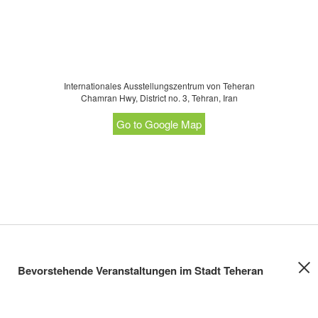
Internationales Ausstellungszentrum von Teheran
Chamran Hwy, District no. 3, Tehran, Iran
Go to Google Map
Bevorstehende Veranstaltungen im Stadt Teheran