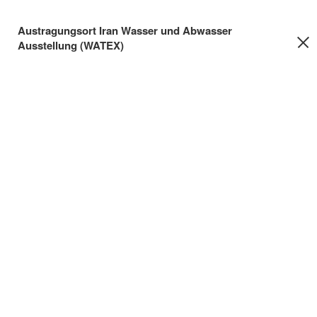
Austragungsort Iran Wasser und Abwasser
Ausstellung (WATEX)